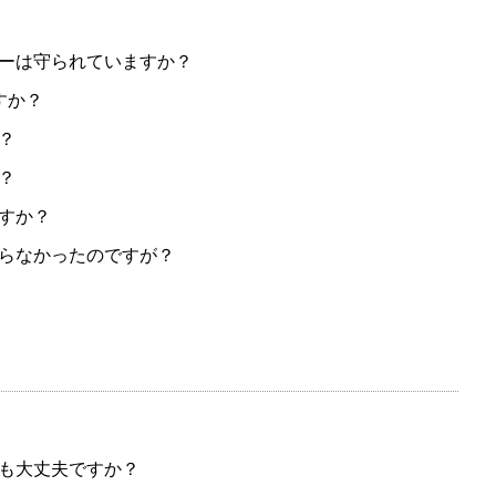
ーは守られていますか？
すか？
？
？
すか？
らなかったのですが？
も大丈夫ですか？