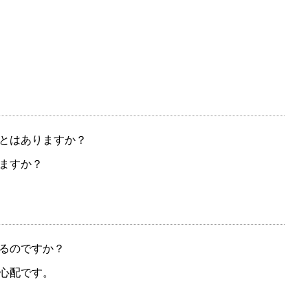
とはありますか？
ますか？
るのですか？
心配です。