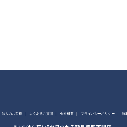
法人のお客様
よくあるご質問
会社概要
プライバシーポリシー
買