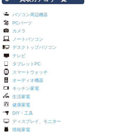
パソコン周辺機器
PCパーツ
カメラ
ノートパソコン
デスクトップパソコン
テレビ
タブレットPC
スマートウォッチ
オーディオ機器
キッチン家電
生活家電
健康家電
DIY・工具
ディスプレイ、モニター
情報家電