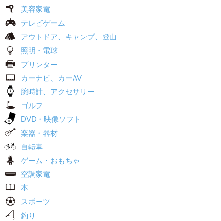
美容家電
テレビゲーム
アウトドア、キャンプ、登山
照明・電球
プリンター
カーナビ、カーAV
腕時計、アクセサリー
ゴルフ
DVD・映像ソフト
楽器・器材
自転車
ゲーム・おもちゃ
空調家電
本
スポーツ
釣り