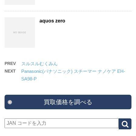
aquos zero
PREV
スルスルむくみん
NEXT
Panasonic(パナソニック) スチーマー ナノケア EH-
SA98-P
買取価格を調べる