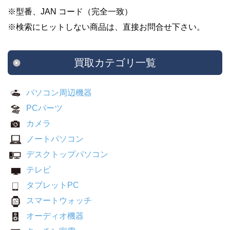
※型番、JAN コード（完全一致）
※検索にヒットしない商品は、直接お問合せ下さい。
買取カテゴリ一覧
パソコン周辺機器
PCパーツ
カメラ
ノートパソコン
デスクトップパソコン
テレビ
タブレットPC
スマートウォッチ
オーディオ機器