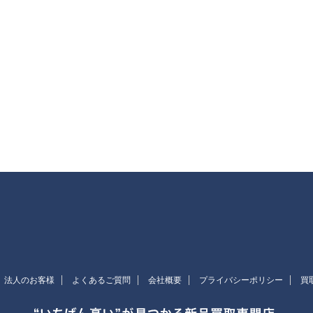
法人のお客様
よくあるご質問
会社概要
プライバシーポリシー
買