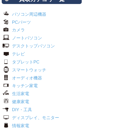
パソコン周辺機器
PCパーツ
カメラ
ノートパソコン
デスクトップパソコン
テレビ
タブレットPC
スマートウォッチ
オーディオ機器
キッチン家電
生活家電
健康家電
DIY・工具
ディスプレイ、モニター
情報家電