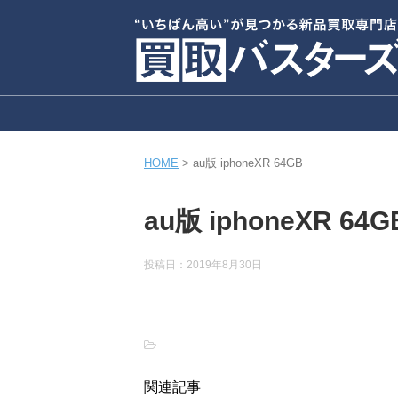
HOME
>
au版 iphoneXR 64GB
au版 iphoneXR 64G
投稿日：
2019年8月30日
-
関連記事