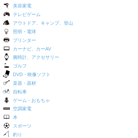
美容家電
テレビゲーム
アウトドア、キャンプ、登山
照明・電球
プリンター
カーナビ、カーAV
腕時計、アクセサリー
ゴルフ
DVD・映像ソフト
楽器・器材
自転車
ゲーム・おもちゃ
空調家電
本
スポーツ
釣り