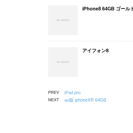
iPhone8 64GB ゴールド
アイフォン8
PREV
iPad pro
NEXT
au版 iphoneXR 64GB