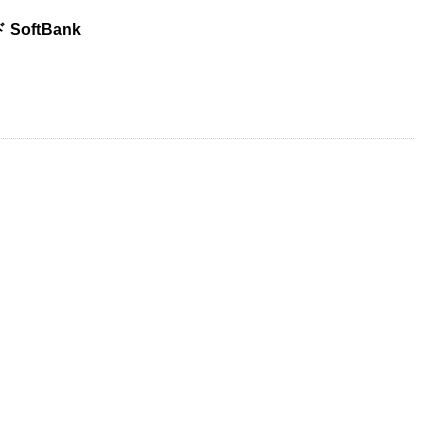
 SoftBank