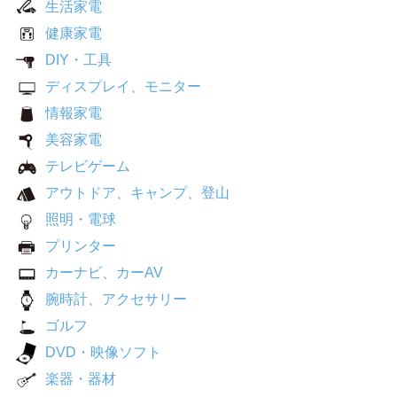
生活家電
健康家電
DIY・工具
ディスプレイ、モニター
情報家電
美容家電
テレビゲーム
アウトドア、キャンプ、登山
照明・電球
プリンター
カーナビ、カーAV
腕時計、アクセサリー
ゴルフ
DVD・映像ソフト
楽器・器材