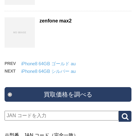
zenfone max2
PREV
iPhone8 64GB ゴールド au
NEXT
iPhone8 64GB シルバー au
買取価格を調べる
※型番、JAN コード（完全一致）