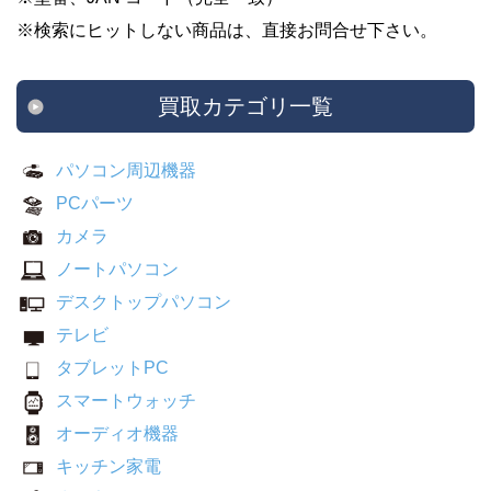
※検索にヒットしない商品は、直接お問合せ下さい。
買取カテゴリ一覧
パソコン周辺機器
PCパーツ
カメラ
ノートパソコン
デスクトップパソコン
テレビ
タブレットPC
スマートウォッチ
オーディオ機器
キッチン家電