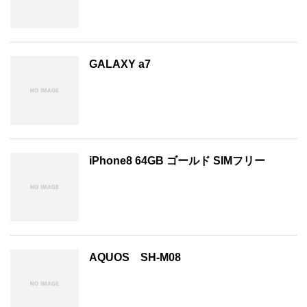
GALAXY a7
iPhone8 64GB ゴールド SIMフリー
AQUOS SH-M08