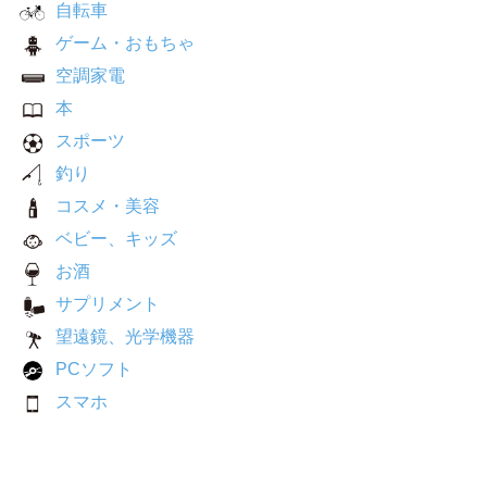
自転車
ゲーム・おもちゃ
空調家電
本
スポーツ
釣り
コスメ・美容
ベビー、キッズ
お酒
サプリメント
望遠鏡、光学機器
PCソフト
スマホ