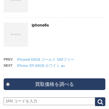
iphone6s
PREV
iPhone8 64GB ゴールド SIMフリー
NEXT
iPhone XR 64GB ホワイト au
買取価格を調べる