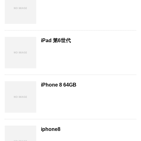
iPad 第6世代
iPhone 8 64GB
iphone8