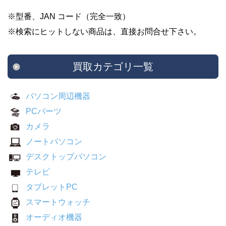
※型番、JAN コード（完全一致）
※検索にヒットしない商品は、直接お問合せ下さい。
買取カテゴリ一覧
パソコン周辺機器
PCパーツ
カメラ
ノートパソコン
デスクトップパソコン
テレビ
タブレットPC
スマートウォッチ
オーディオ機器