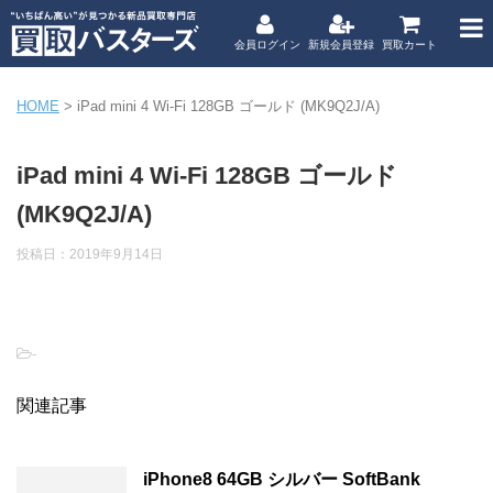
会員ログイン
新規会員登録
買取カート
HOME
>
iPad mini 4 Wi-Fi 128GB ゴールド (MK9Q2J/A)
iPad mini 4 Wi-Fi 128GB ゴールド
(MK9Q2J/A)
投稿日：
2019年9月14日
-
関連記事
iPhone8 64GB シルバー SoftBank