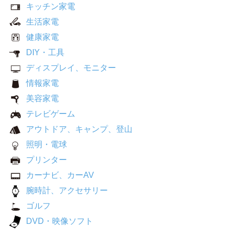
キッチン家電
生活家電
健康家電
DIY・工具
ディスプレイ、モニター
情報家電
美容家電
テレビゲーム
アウトドア、キャンプ、登山
照明・電球
プリンター
カーナビ、カーAV
腕時計、アクセサリー
ゴルフ
DVD・映像ソフト