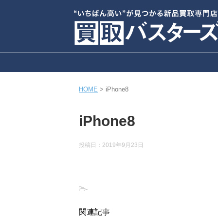
HOME
>
iPhone8
iPhone8
投稿日：
2019年9月23日
-
関連記事