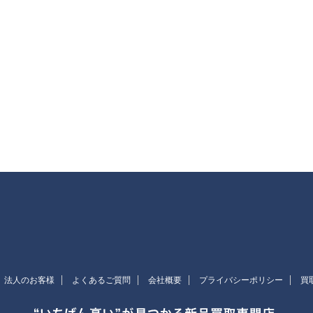
法人のお客様
よくあるご質問
会社概要
プライバシーポリシー
買