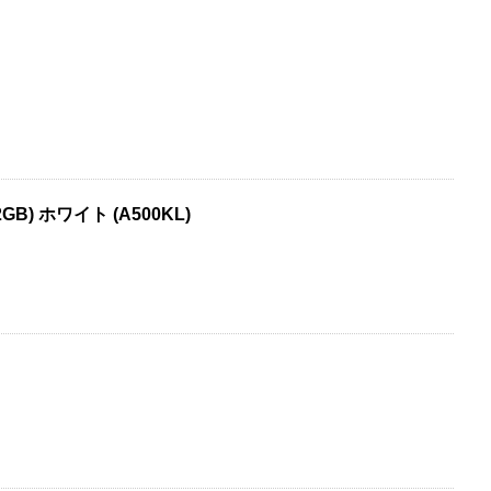
M2GB) ホワイト (A500KL)