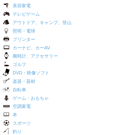
美容家電
テレビゲーム
アウトドア、キャンプ、登山
照明・電球
プリンター
カーナビ、カーAV
腕時計、アクセサリー
ゴルフ
DVD・映像ソフト
楽器・器材
自転車
ゲーム・おもちゃ
空調家電
本
スポーツ
釣り