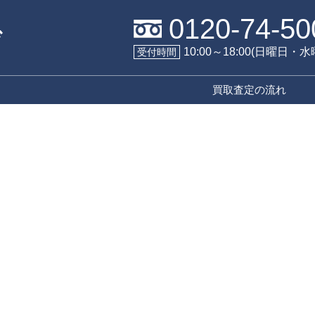
0120-74-50
10:00～18:00(日曜日・
受付時間
買取査定の流れ