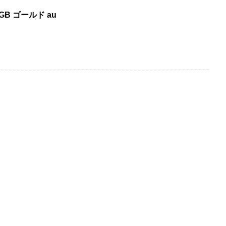
12GB ゴールド au