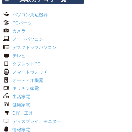
パソコン周辺機器
PCパーツ
カメラ
ノートパソコン
デスクトップパソコン
テレビ
タブレットPC
スマートウォッチ
オーディオ機器
キッチン家電
生活家電
健康家電
DIY・工具
ディスプレイ、モニター
情報家電