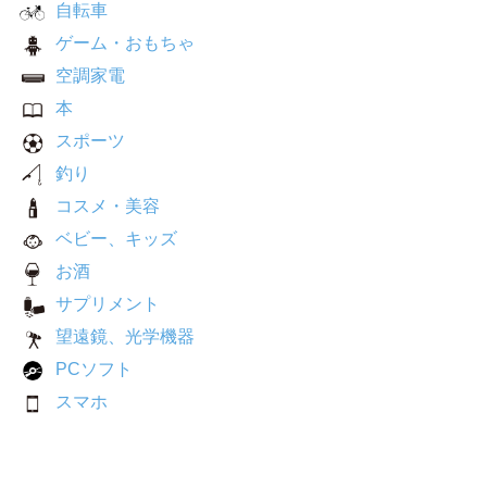
自転車
ゲーム・おもちゃ
空調家電
本
スポーツ
釣り
コスメ・美容
ベビー、キッズ
お酒
サプリメント
望遠鏡、光学機器
PCソフト
スマホ