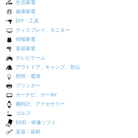
生活家電
健康家電
DIY・工具
ディスプレイ、モニター
情報家電
美容家電
テレビゲーム
アウトドア、キャンプ、登山
照明・電球
プリンター
カーナビ、カーAV
腕時計、アクセサリー
ゴルフ
DVD・映像ソフト
楽器・器材