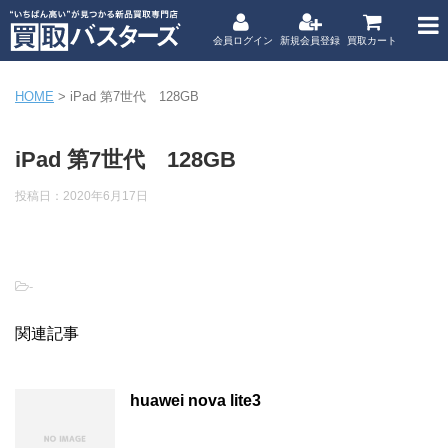
会員ログイン
新規会員登録
買取カート
HOME
>
iPad 第7世代 128GB
iPad 第7世代 128GB
投稿日：
2020年6月17日
-
関連記事
huawei nova lite3