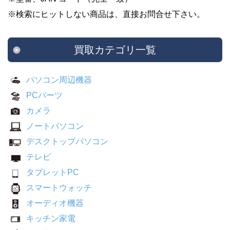
※検索にヒットしない商品は、直接お問合せ下さい。
買取カテゴリ一覧
パソコン周辺機器
PCパーツ
カメラ
ノートパソコン
デスクトップパソコン
テレビ
タブレットPC
スマートウォッチ
オーディオ機器
キッチン家電