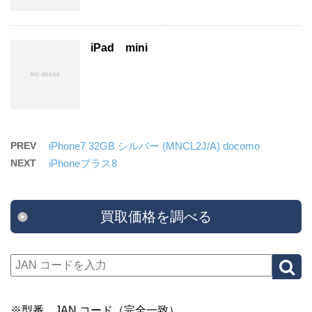
iPad mini
PREV
iPhone7 32GB シルバー (MNCL2J/A) docomo
NEXT
iPhoneプラス8
買取価格を調べる
※型番、JAN コード（完全一致）