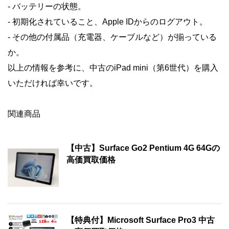
- バッテリーの状態。
- 初期化されていること、Apple IDからのログアウト。
- その他の付属品（充電器、ケーブルなど）が揃っている
か。
以上の情報を参考に、中古のiPad mini（第6世代）を購入
いただければ幸いです。
関連商品
【中古】Surface Go2 Pentium 4G 64Gの
高価買取価格
【特典付】Microsoft Surface Pro3 中古