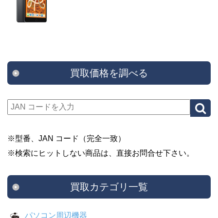
買取価格を調べる
※型番、JAN コード（完全一致）
※検索にヒットしない商品は、直接お問合せ下さい。
買取カテゴリ一覧
パソコン周辺機器