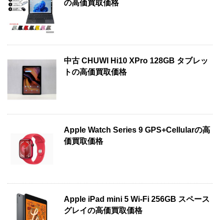
の高価買取価格
中古 CHUWI Hi10 XPro 128GB タブレッ
トの高価買取価格
Apple Watch Series 9 GPS+Cellularの高
価買取価格
Apple iPad mini 5 Wi-Fi 256GB スペース
グレイの高価買取価格