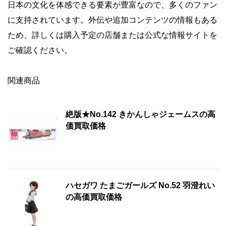
日本の文化を体感できる要素が豊富なので、多くのファン
に支持されています。外伝や追加コンテンツの情報もある
ため、詳しくは購入予定の店舗または公式な情報サイトを
ご確認ください。
関連商品
絶版★No.142 きかんしゃジェームスの高
価買取価格
ハセガワ たまごガールズ No.52 羽澄れい
の高価買取価格