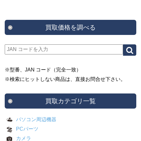
買取価格を調べる
※型番、JAN コード（完全一致）
※検索にヒットしない商品は、直接お問合せ下さい。
買取カテゴリ一覧
パソコン周辺機器
PCパーツ
カメラ