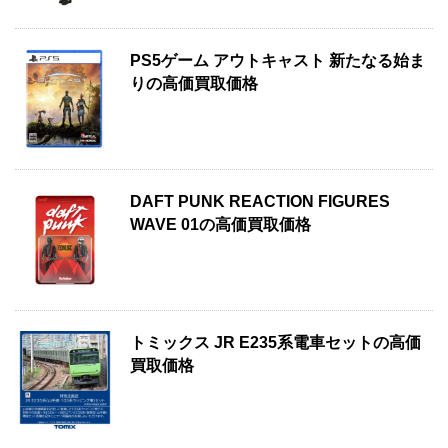
PS5ゲーム アウトキャスト 新たなる始ま
りの高価買取価格
DAFT PUNK REACTION FIGURES
WAVE 01の高価買取価格
トミックス JR E235系電車セットの高価
買取価格