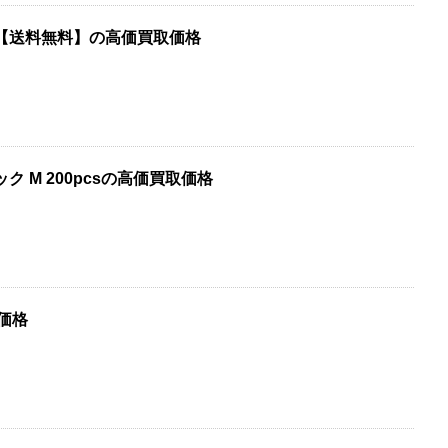
【送料無料】の高価買取価格
ク M 200pcsの高価買取価格
取価格