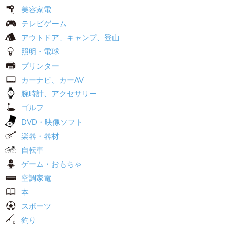
美容家電
テレビゲーム
アウトドア、キャンプ、登山
照明・電球
プリンター
カーナビ、カーAV
腕時計、アクセサリー
ゴルフ
DVD・映像ソフト
楽器・器材
自転車
ゲーム・おもちゃ
空調家電
本
スポーツ
釣り