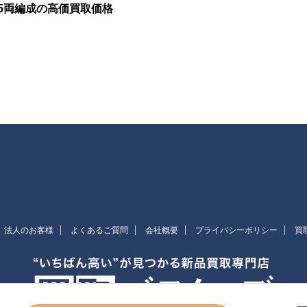
台 5両編成の高価買取価格
法人のお客様
よくあるご質問
会社概要
プライバシーポリシー
買