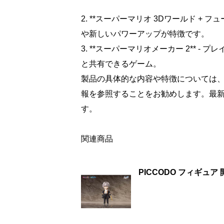
2. **スーパーマリオ 3Dワールド + 
や新しいパワーアップが特徴です。
3. **スーパーマリオメーカー 2** 
と共有できるゲーム。
製品の具体的な内容や特徴については
報を参照することをお勧めします。最
す。
関連商品
PICCODO フィギュ