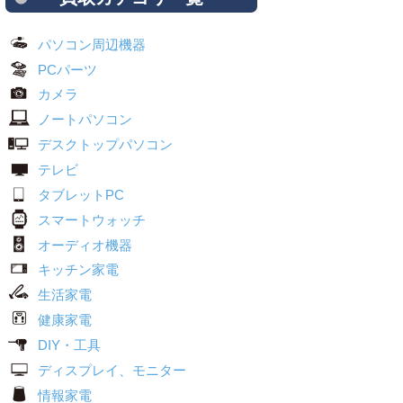
パソコン周辺機器
PCパーツ
カメラ
ノートパソコン
デスクトップパソコン
テレビ
タブレットPC
スマートウォッチ
オーディオ機器
キッチン家電
生活家電
健康家電
DIY・工具
ディスプレイ、モニター
情報家電