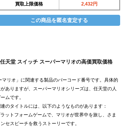
買取上限価格
2,432円
マリオ 任天堂 スイッチ スーパーマリオの高価買取価格
スーパーマリオ」に関連する製品のバーコード番号です。具体的
性がありますが、スーパーマリオシリーズは、任天堂の人
ゲームです。
関連のタイトルには、以下のようなものがあります：
- 3Dプラットフォームゲームで、マリオが世界中を旅し、さま
リンセスピーチを救うストーリーです。