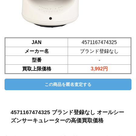
JAN
4571167474325
メーカー名
ブランド登録なし
型番
-
買取上限価格
3,992円
4571167474325 ブランド登録なし オールシー
ズンサーキュレーターの高価買取価格