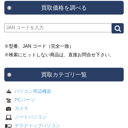
買取価格を調べる
※型番、JAN コード（完全一致）
※検索にヒットしない商品は、直接お問合せ下さい。
買取カテゴリ一覧
パソコン周辺機器
PCパーツ
カメラ
ノートパソコン
デスクトップパソコン