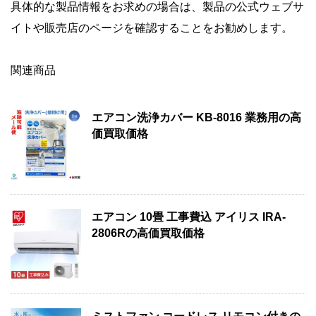
具体的な製品情報をお求めの場合は、製品の公式ウェブサ
イトや販売店のページを確認することをお勧めします。
関連商品
エアコン洗浄カバー KB-8016 業務用の高
価買取価格
エアコン 10畳 工事費込 アイリス IRA-
2806Rの高価買取価格