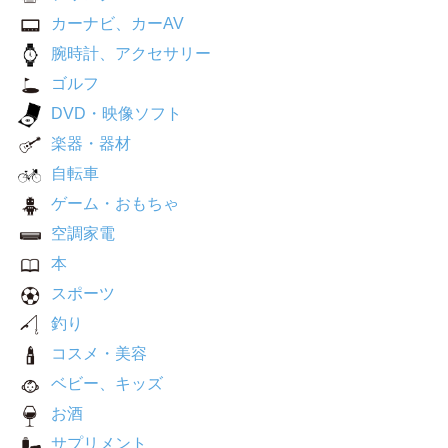
カーナビ、カーAV
腕時計、アクセサリー
ゴルフ
DVD・映像ソフト
楽器・器材
自転車
ゲーム・おもちゃ
空調家電
本
スポーツ
釣り
コスメ・美容
ベビー、キッズ
お酒
サプリメント