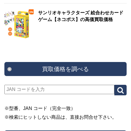
サンリオキャラクターズ 絵合わせカード
ゲーム【ネコポス】の高価買取価格
買取価格を調べる
※型番、JAN コード（完全一致）
※検索にヒットしない商品は、直接お問合せ下さい。