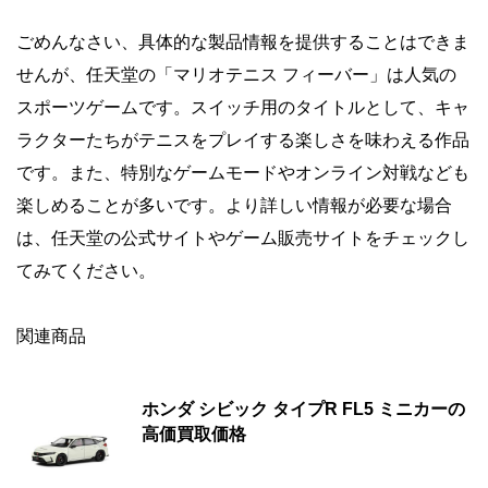
ごめんなさい、具体的な製品情報を提供することはできま
せんが、任天堂の「マリオテニス フィーバー」は人気の
スポーツゲームです。スイッチ用のタイトルとして、キャ
ラクターたちがテニスをプレイする楽しさを味わえる作品
です。また、特別なゲームモードやオンライン対戦なども
楽しめることが多いです。より詳しい情報が必要な場合
は、任天堂の公式サイトやゲーム販売サイトをチェックし
てみてください。
関連商品
ホンダ シビック タイプR FL5 ミニカーの
高価買取価格