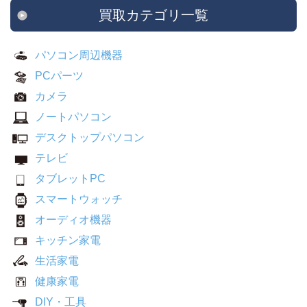
買取カテゴリ一覧
パソコン周辺機器
PCパーツ
カメラ
ノートパソコン
デスクトップパソコン
テレビ
タブレットPC
スマートウォッチ
オーディオ機器
キッチン家電
生活家電
健康家電
DIY・工具