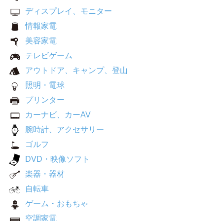
ディスプレイ、モニター
情報家電
美容家電
テレビゲーム
アウトドア、キャンプ、登山
照明・電球
プリンター
カーナビ、カーAV
腕時計、アクセサリー
ゴルフ
DVD・映像ソフト
楽器・器材
自転車
ゲーム・おもちゃ
空調家電