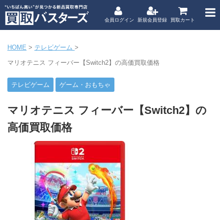
会員ログイン
新規会員登録
買取カート
HOME
>
テレビゲーム
>
マリオテニス フィーバー【Switch2】の高価買取価格
テレビゲーム
ゲーム・おもちゃ
マリオテニス フィーバー【Switch2】の
高価買取価格