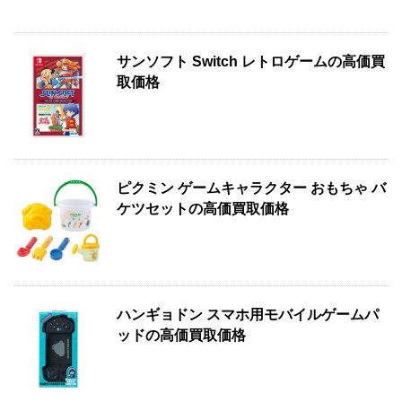
サンソフト Switch レトロゲームの高価買
取価格
ピクミン ゲームキャラクター おもちゃ バ
ケツセットの高価買取価格
ハンギョドン スマホ用モバイルゲームパ
ッドの高価買取価格