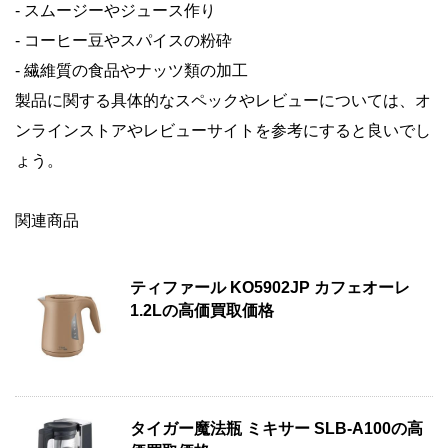
- スムージーやジュース作り
- コーヒー豆やスパイスの粉砕
- 繊維質の食品やナッツ類の加工
製品に関する具体的なスペックやレビューについては、オ
ンラインストアやレビューサイトを参考にすると良いでし
ょう。
関連商品
ティファール KO5902JP カフェオーレ
1.2Lの高価買取価格
タイガー魔法瓶 ミキサー SLB-A100の高