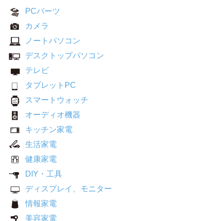
PCパーツ
カメラ
ノートパソコン
デスクトップパソコン
テレビ
タブレットPC
スマートウォッチ
オーディオ機器
キッチン家電
生活家電
健康家電
DIY・工具
ディスプレイ、モニター
情報家電
美容家電