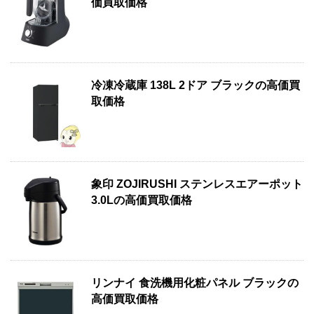
価買取価格
冷凍冷蔵庫 138L 2ドア ブラックの高価買
取価格
象印 ZOJIRUSHI ステンレスエアーポット
3.0Lの高価買取価格
リンナイ 食洗機用化粧パネル ブラックの
高価買取価格