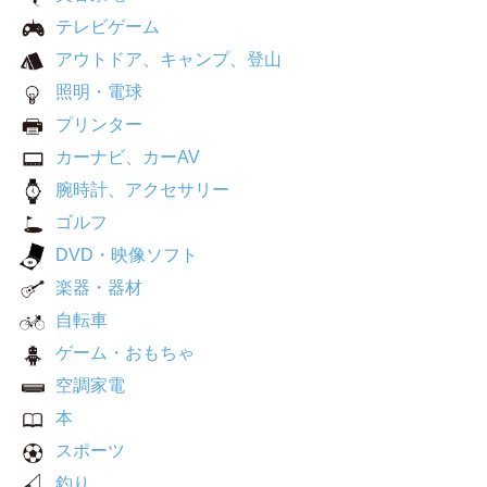
テレビゲーム
アウトドア、キャンプ、登山
照明・電球
プリンター
カーナビ、カーAV
腕時計、アクセサリー
ゴルフ
DVD・映像ソフト
楽器・器材
自転車
ゲーム・おもちゃ
空調家電
本
スポーツ
釣り