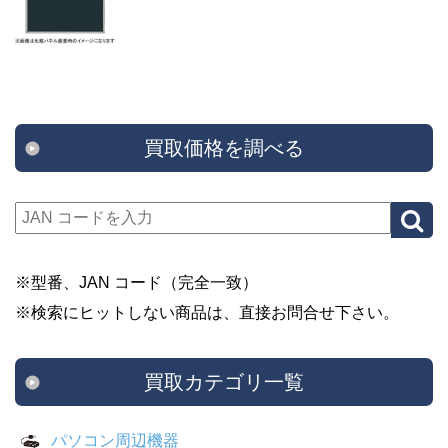
買取価格を調べる
※型番、JAN コード（完全一致）
※検索にヒットしない商品は、直接お問合せ下さい。
買取カテゴリ一覧
パソコン周辺機器