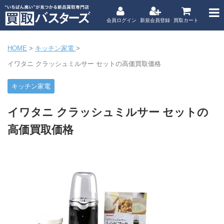
会員ログイン
新規会員登録
買取カート
HOME
>
キッチン家電
>
イワタニ クラッシュミルサー セットの高価買取価格
キッチン家電
イワタニ クラッシュミルサー セットの
高価買取価格