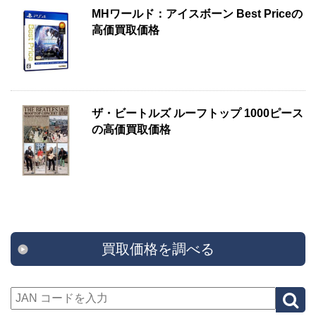
MHワールド：アイスボーン Best Priceの
高価買取価格
ザ・ビートルズ ルーフトップ 1000ピース
の高価買取価格
買取価格を調べる