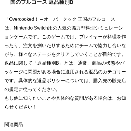
国のフルコース 返品種別B
「Overcooked！ – オーバークック 王国のフルコース」
は、Nintendo Switch用の人気の協力型料理シミュレーシ
ョンゲームです。このゲームでは、プレイヤーが料理を作
ったり、注文を捌いたりするためにチームで協力し合いな
がら、様々なステージをクリアしていくことが目的です。
返品に関して「返品種別B」とは、通常、商品の状態やパ
ッケージに問題がある場合に適用される返品のカテゴリー
です。具体的な返品ポリシーについては、購入先の販売店
の規定に従ってください。
もし他に知りたいことや具体的な質問がある場合は、お知
らせください！
関連商品