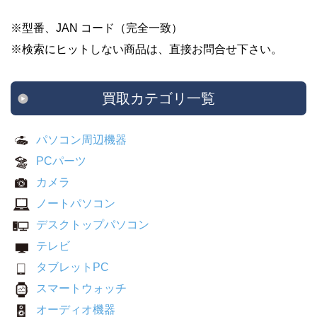
※型番、JAN コード（完全一致）
※検索にヒットしない商品は、直接お問合せ下さい。
買取カテゴリ一覧
パソコン周辺機器
PCパーツ
カメラ
ノートパソコン
デスクトップパソコン
テレビ
タブレットPC
スマートウォッチ
オーディオ機器