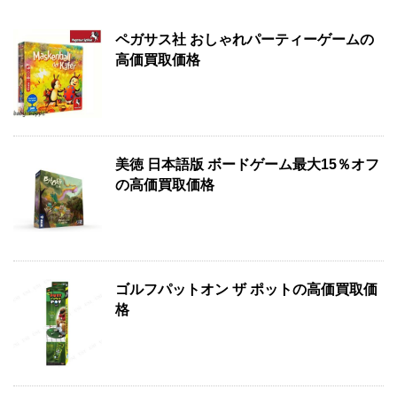
ペガサス社 おしゃれパーティーゲームの
高価買取価格
美徳 日本語版 ボードゲーム最大15％オフ
の高価買取価格
ゴルフパットオン ザ ポットの高価買取価
格