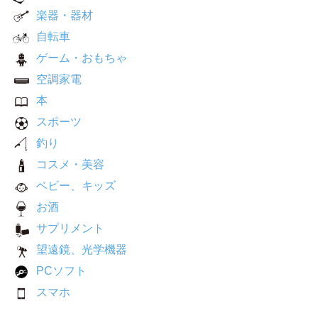
楽器・器材
自転車
ゲーム・おもちゃ
空調家電
本
スポーツ
釣り
コスメ・美容
ベビー、キッズ
お酒
サプリメント
望遠鏡、光学機器
PCソフト
スマホ