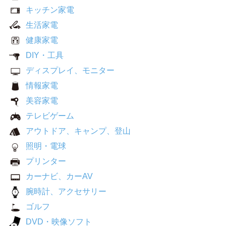
キッチン家電
生活家電
健康家電
DIY・工具
ディスプレイ、モニター
情報家電
美容家電
テレビゲーム
アウトドア、キャンプ、登山
照明・電球
プリンター
カーナビ、カーAV
腕時計、アクセサリー
ゴルフ
DVD・映像ソフト