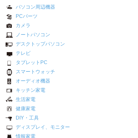
パソコン周辺機器
PCパーツ
カメラ
ノートパソコン
デスクトップパソコン
テレビ
タブレットPC
スマートウォッチ
オーディオ機器
キッチン家電
生活家電
健康家電
DIY・工具
ディスプレイ、モニター
情報家電