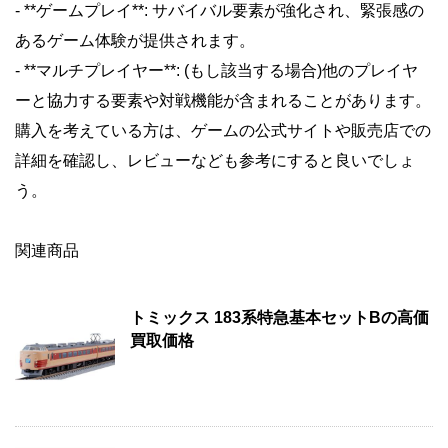
- **ゲームプレイ**: サバイバル要素が強化され、緊張感の
あるゲーム体験が提供されます。
- **マルチプレイヤー**: (もし該当する場合)他のプレイヤ
ーと協力する要素や対戦機能が含まれることがあります。
購入を考えている方は、ゲームの公式サイトや販売店での
詳細を確認し、レビューなども参考にすると良いでしょ
う。
関連商品
トミックス 183系特急基本セットBの高価
買取価格