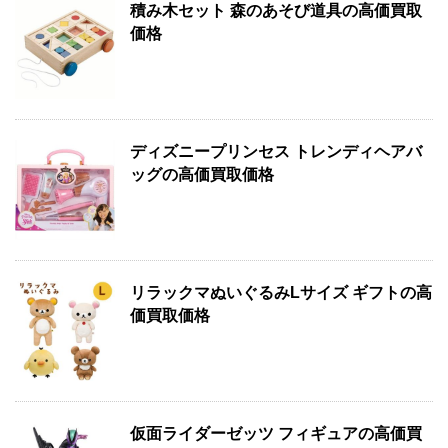
積み木セット 森のあそび道具の高価買取
価格
ディズニープリンセス トレンディヘアバ
ッグの高価買取価格
リラックマぬいぐるみLサイズ ギフトの高
価買取価格
仮面ライダーゼッツ フィギュアの高価買