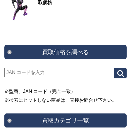
取価格
買取価格を調べる
※型番、JAN コード（完全一致）
※検索にヒットしない商品は、直接お問合せ下さい。
買取カテゴリ一覧