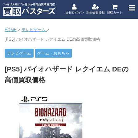
会員ログイン
新規会員登録
買取カート
HOME
>
テレビゲーム
>
[PS5] バイオハザード レクイエム DEの高価買取価格
テレビゲーム
ゲーム・おもちゃ
[PS5] バイオハザード レクイエム DEの
高価買取価格