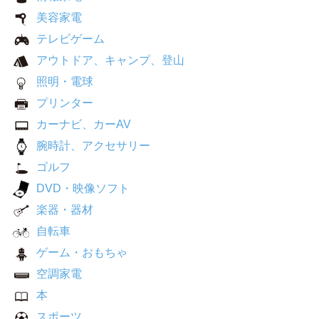
美容家電
テレビゲーム
アウトドア、キャンプ、登山
照明・電球
プリンター
カーナビ、カーAV
腕時計、アクセサリー
ゴルフ
DVD・映像ソフト
楽器・器材
自転車
ゲーム・おもちゃ
空調家電
本
スポーツ