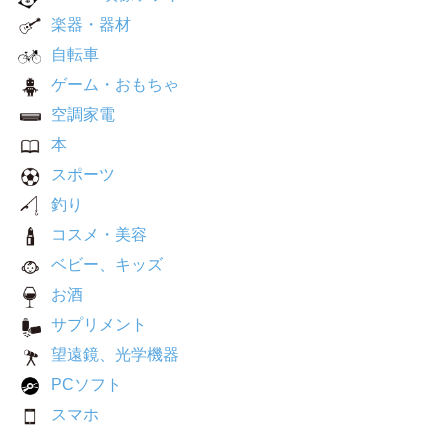
楽器・器材
自転車
ゲーム・おもちゃ
空調家電
本
スポーツ
釣り
コスメ・美容
ベビー、キッズ
お酒
サプリメント
望遠鏡、光学機器
PCソフト
スマホ