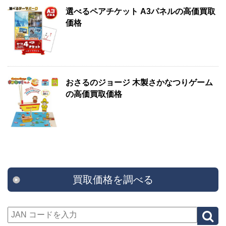
選べるペアチケット A3パネルの高価買取
価格
おさるのジョージ 木製さかなつりゲーム
の高価買取価格
買取価格を調べる