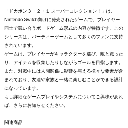
「ドカポン３・２・１ スーパーコレクション！」は、
Nintendo Switch向けに発売されたゲームで、プレイヤー
同士で競い合うボードゲーム形式の内容が特徴です。この
シリーズは、パーティーゲームとして多くのファンに支持
されています。
ゲームは、プレイヤーがキャラクターを選び、敵と戦った
り、アイテムを収集したりしながらゴールを目指します。
また、対戦中には人間関係に影響を与える様々な要素が含
まれており、友達や家族と一緒に楽しむことができる設計
になっています。
もし詳細なゲームプレイやシステムについてご興味があれ
ば、さらにお知らせください。
関連商品