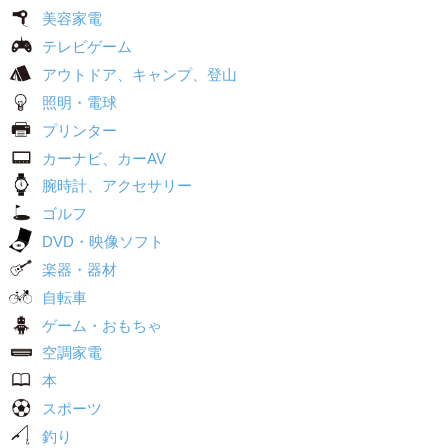
美容家電
テレビゲーム
アウトドア、キャンプ、登山
照明・電球
プリンター
カーナビ、カーAV
腕時計、アクセサリー
ゴルフ
DVD・映像ソフト
楽器・器材
自転車
ゲーム・おもちゃ
空調家電
本
スポーツ
釣り