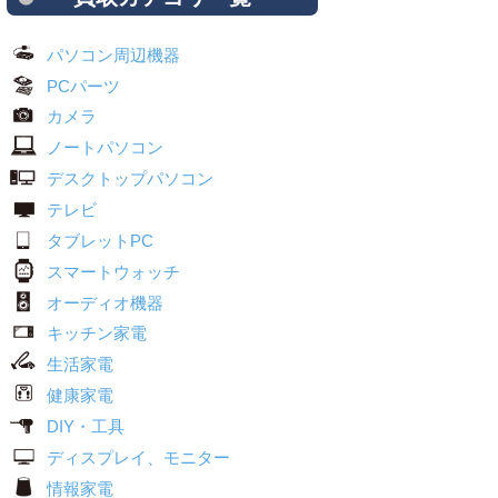
パソコン周辺機器
PCパーツ
カメラ
ノートパソコン
デスクトップパソコン
テレビ
タブレットPC
スマートウォッチ
オーディオ機器
キッチン家電
生活家電
健康家電
DIY・工具
ディスプレイ、モニター
情報家電