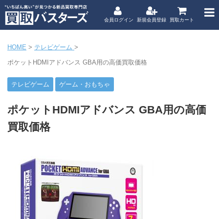
会員ログイン
新規会員登録
買取カート
HOME
>
テレビゲーム
>
ポケットHDMIアドバンス GBA用の高価買取価格
テレビゲーム
ゲーム・おもちゃ
ポケットHDMIアドバンス GBA用の高価
買取価格