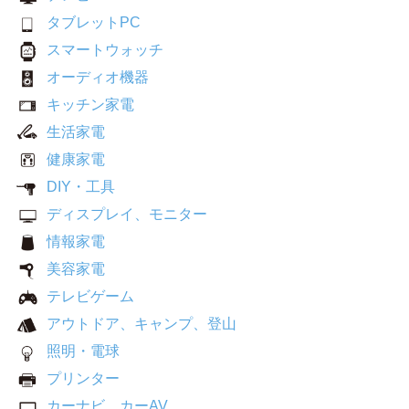
タブレットPC
スマートウォッチ
オーディオ機器
キッチン家電
生活家電
健康家電
DIY・工具
ディスプレイ、モニター
情報家電
美容家電
テレビゲーム
アウトドア、キャンプ、登山
照明・電球
プリンター
カーナビ、カーAV