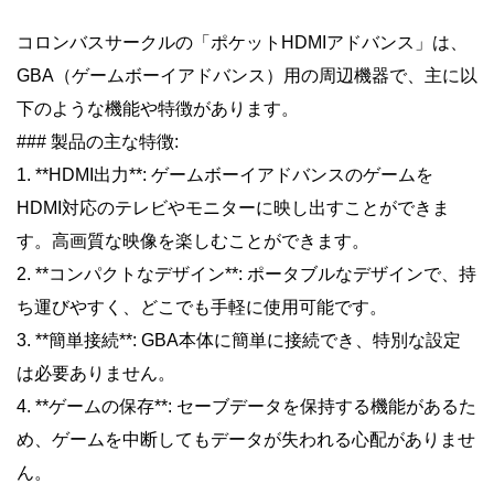
コロンバスサークルの「ポケットHDMIアドバンス」は、
GBA（ゲームボーイアドバンス）用の周辺機器で、主に以
下のような機能や特徴があります。
### 製品の主な特徴:
1. **HDMI出力**: ゲームボーイアドバンスのゲームを
HDMI対応のテレビやモニターに映し出すことができま
す。高画質な映像を楽しむことができます。
2. **コンパクトなデザイン**: ポータブルなデザインで、持
ち運びやすく、どこでも手軽に使用可能です。
3. **簡単接続**: GBA本体に簡単に接続でき、特別な設定
は必要ありません。
4. **ゲームの保存**: セーブデータを保持する機能があるた
め、ゲームを中断してもデータが失われる心配がありませ
ん。