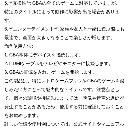
5. **互換性**: GBAの全てのゲームに対応していますが、
特定のタイトルによって動作に影響が出る場合がありま
す。
6. **エンターテイメント**: 家族や友人と一緒に遊ぶ際にも
最適で、画面が大きくなることで楽しさが増します。
### 使用方法:
1. GBA本体にデバイスを接続します。
2. HDMIケーブルをテレビやモニターに接続します。
3. GBAの電源を入れ、ゲームを開始します。
この製品は、特にレトロゲームファンやGBAのゲームを楽
しみたい方にとって魅力的なアイテムです。注意点とし
て、個々の環境や接続先によっては、映像や音声の遅延が
発生することがあるため、使用する前に確認しておくこと
をお勧めします。
詳しい仕様や使用例については、公式サイトやマニュアル