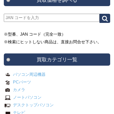
買取価格を調べる
※型番、JAN コード（完全一致）
※検索にヒットしない商品は、直接お問合せ下さい。
買取カテゴリ一覧
パソコン周辺機器
PCパーツ
カメラ
ノートパソコン
デスクトップパソコン
テレビ