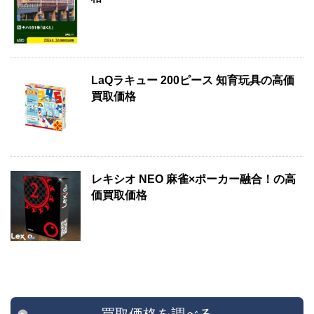
LaQラキュー 200ピース 知育玩具の高価
買取価格
レキシオ NEO 麻雀×ポーカー融合！の高
価買取価格