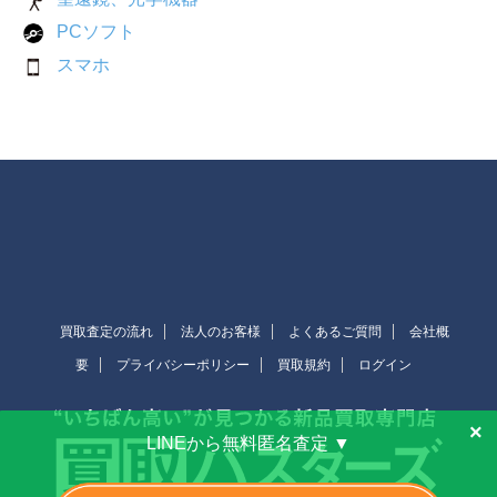
PCソフト
スマホ
買取査定の流れ
法人のお客様
よくあるご質問
会社概
要
プライバシーポリシー
買取規約
ログイン
×
LINEから無料匿名査定 ▼