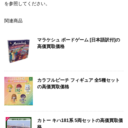
を参照してください。
関連商品
マラケシュ ボードゲーム [日本語訳付]の
高価買取価格
カラフルピーチ フィギュア 全5種セット
の高価買取価格
カトー キハ181系 5両セットの高価買取価
格