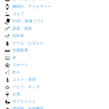
腕時計、アクセサリー
ゴルフ
DVD・映像ソフト
楽器・器材
自転車
ゲーム・おもちゃ
空調家電
本
スポーツ
釣り
コスメ・美容
ベビー、キッズ
お酒
サプリメント
望遠鏡、光学機器