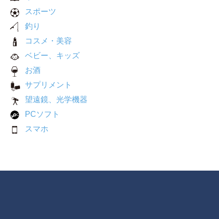
スポーツ
釣り
コスメ・美容
ベビー、キッズ
お酒
サプリメント
望遠鏡、光学機器
PCソフト
スマホ