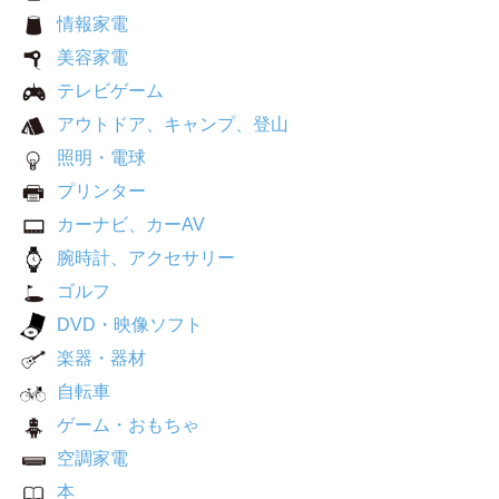
情報家電
美容家電
テレビゲーム
アウトドア、キャンプ、登山
照明・電球
プリンター
カーナビ、カーAV
腕時計、アクセサリー
ゴルフ
DVD・映像ソフト
楽器・器材
自転車
ゲーム・おもちゃ
空調家電
本