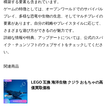
構築する要素も含まれています。
ゲームの特徴としては、オープンワールドでのサバイバル
プレイ、多様な恐竜や生物の生息、そしてマルチプレイの
要素があります。自分の戦略やプレイスタイルに応じて、
さまざまな遊び方ができるのが魅力です。
詳細な情報や特典、アップデートについては、公式のスパ
イク・チュンソフトのウェブサイトをチェックしてくださ
い。
関連商品
LEGO 互換 海洋生物 クジラ おもちゃの高
価買取価格