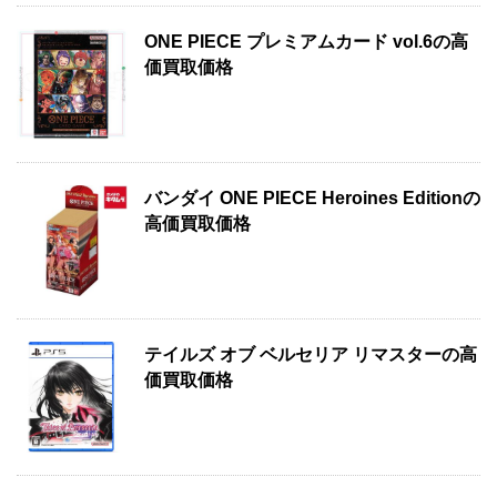
ONE PIECE プレミアムカード vol.6の高
価買取価格
バンダイ ONE PIECE Heroines Editionの
高価買取価格
テイルズ オブ ベルセリア リマスターの高
価買取価格