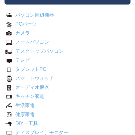
パソコン周辺機器
PCパーツ
カメラ
ノートパソコン
デスクトップパソコン
テレビ
タブレットPC
スマートウォッチ
オーディオ機器
キッチン家電
生活家電
健康家電
DIY・工具
ディスプレイ、モニター