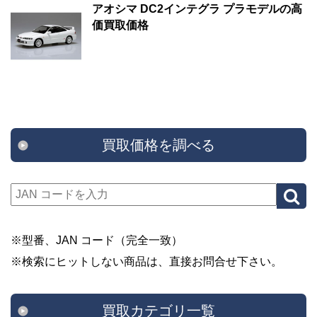
アオシマ DC2インテグラ プラモデルの高
価買取価格
買取価格を調べる
※型番、JAN コード（完全一致）
※検索にヒットしない商品は、直接お問合せ下さい。
買取カテゴリ一覧