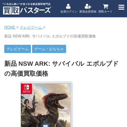
会員ログイン
新規会員登録
買取カート
HOME
>
テレビゲーム
>
新品 NSW ARK: サバイバル エボルブドの高価買取価格
テレビゲーム
ゲーム・おもちゃ
新品 NSW ARK: サバイバル エボルブド
の高価買取価格