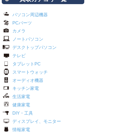
パソコン周辺機器
PCパーツ
カメラ
ノートパソコン
デスクトップパソコン
テレビ
タブレットPC
スマートウォッチ
オーディオ機器
キッチン家電
生活家電
健康家電
DIY・工具
ディスプレイ、モニター
情報家電