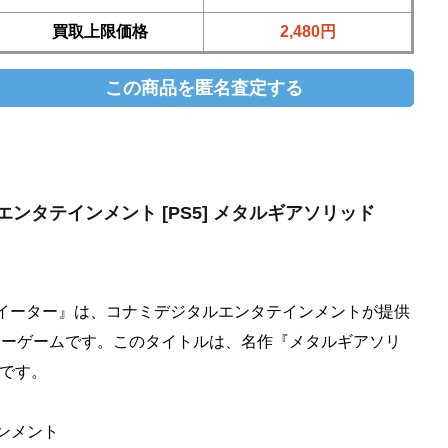
買取上限価格
2,480円
タルエンタテインメント [PS5] メタルギアソリッド
クイーター』は、コナミデジタルエンタテインメントが提供
ャーゲームです。このタイトルは、名作『メタルギアソリ
版です。
インメント