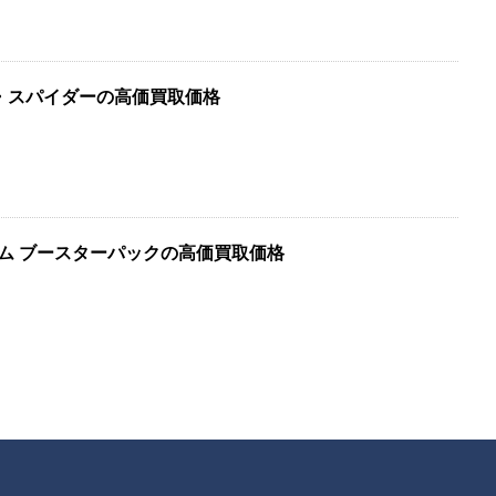
アイアン・スパイダーの高価買取価格
ゲーム ブースターパックの高価買取価格