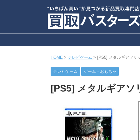
HOME
>
テレビゲーム
>
[PS5] メタルギアソ
テレビゲーム
ゲーム・おもちゃ
[PS5] メタルギア