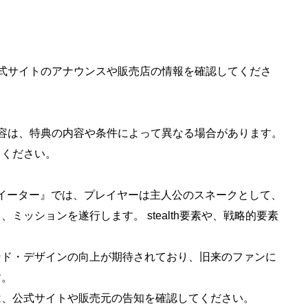
ては公式サイトのアナウンスや販売店の情報を確認してくださ
内容は、特典の内容や条件によって異なる場合があります。
てください。
クイーター』では、プレイヤーは主人公のスネークとして、
ミッションを遂行します。 stealth要素や、戦略的要素
。
ンド・デザインの向上が期待されており、旧来のファンに
す。
は、公式サイトや販売元の告知を確認してください。