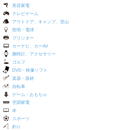
美容家電
テレビゲーム
アウトドア、キャンプ、登山
照明・電球
プリンター
カーナビ、カーAV
腕時計、アクセサリー
ゴルフ
DVD・映像ソフト
楽器・器材
自転車
ゲーム・おもちゃ
空調家電
本
スポーツ
釣り