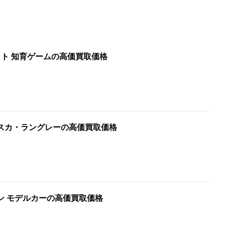
ット 知育ゲームの高価買取価格
スカ・ラングレーの高価買取価格
ン モデルカーの高価買取価格