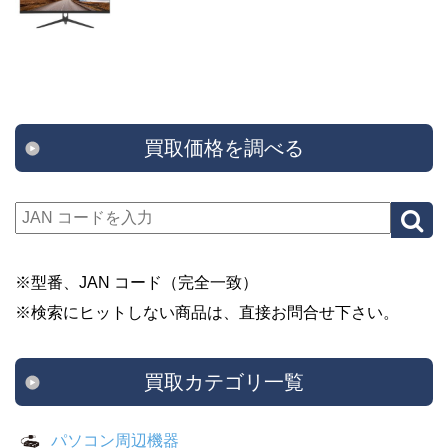
買取価格を調べる
※型番、JAN コード（完全一致）
※検索にヒットしない商品は、直接お問合せ下さい。
買取カテゴリ一覧
パソコン周辺機器