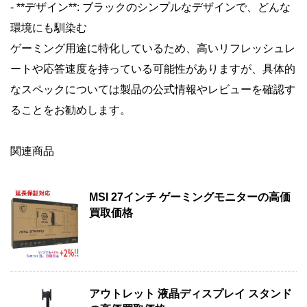
- **デザイン**: ブラックのシンプルなデザインで、どんな
環境にも馴染む
ゲーミング用途に特化しているため、高いリフレッシュレ
ートや応答速度を持っている可能性がありますが、具体的
なスペックについては製品の公式情報やレビューを確認す
ることをお勧めします。
関連商品
MSI 27インチ ゲーミングモニターの高価
買取価格
アウトレット 液晶ディスプレイ スタンド