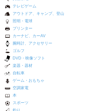
テレビゲーム
アウトドア、キャンプ、登山
照明・電球
プリンター
カーナビ、カーAV
腕時計、アクセサリー
ゴルフ
DVD・映像ソフト
楽器・器材
自転車
ゲーム・おもちゃ
空調家電
本
スポーツ
釣り