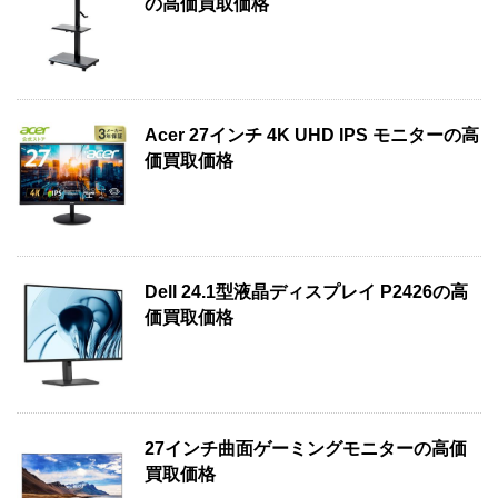
の高価買取価格
Acer 27インチ 4K UHD IPS モニターの高
価買取価格
Dell 24.1型液晶ディスプレイ P2426の高
価買取価格
27インチ曲面ゲーミングモニターの高価
買取価格