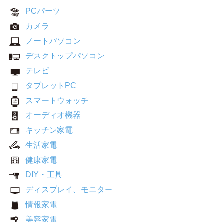
PCパーツ
カメラ
ノートパソコン
デスクトップパソコン
テレビ
タブレットPC
スマートウォッチ
オーディオ機器
キッチン家電
生活家電
健康家電
DIY・工具
ディスプレイ、モニター
情報家電
美容家電