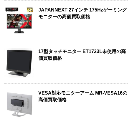
JAPANNEXT 27インチ 175Hzゲーミング
モニターの高価買取価格
17型タッチモニター ET1723L未使用の高
価買取価格
VESA対応モニターアーム MR-VESA16の
高価買取価格