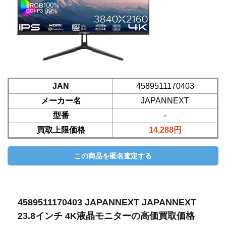
JAN
4589511170403
メーカー名
JAPANNEXT
型番
-
買取上限価格
14,288円
4589511170403 JAPANNEXT JAPANNEXT
23.8インチ 4K液晶モニターの高価買取価格