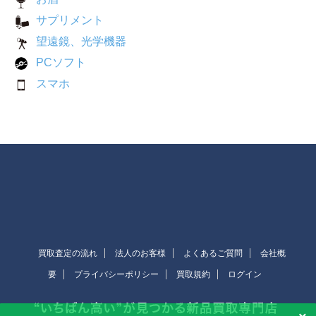
サプリメント
望遠鏡、光学機器
PCソフト
スマホ
買取査定の流れ
法人のお客様
よくあるご質問
会社概
要
プライバシーポリシー
買取規約
ログイン