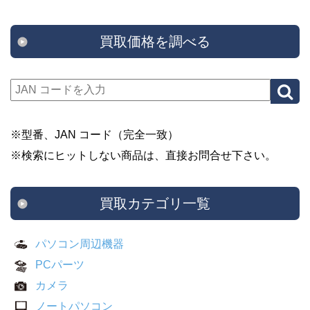
買取価格を調べる
※型番、JAN コード（完全一致）
※検索にヒットしない商品は、直接お問合せ下さい。
買取カテゴリ一覧
パソコン周辺機器
PCパーツ
カメラ
ノートパソコン