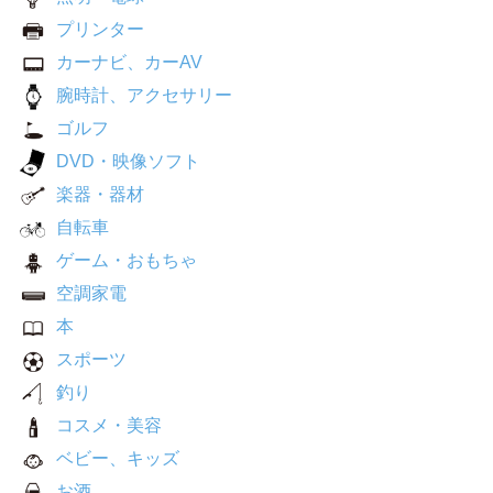
プリンター
カーナビ、カーAV
腕時計、アクセサリー
ゴルフ
DVD・映像ソフト
楽器・器材
自転車
ゲーム・おもちゃ
空調家電
本
スポーツ
釣り
コスメ・美容
ベビー、キッズ
お酒