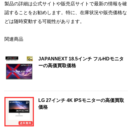
製品の詳細は公式サイトや販売店サイトで最新の情報を確
認することをお勧めします。特に、在庫状況や販売価格な
どは随時変動する可能性があります。
関連商品
JAPANNEXT 18.5インチ フルHDモニタ
ーの高価買取価格
LG 27インチ 4K IPSモニターの高価買取
価格