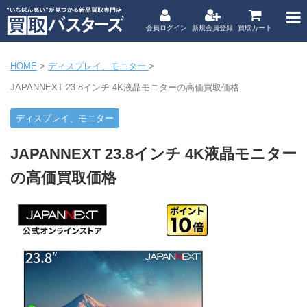
会員ログイン
新規会員登録
買取カート
HOME
>
ディスプレイ、モニター
>
JAPANNEXT 23.8インチ 4K液晶モニターの高価買取価格
ディスプレイ、モニター
JAPANNEXT 23.8インチ 4K液晶モニター
の高価買取価格