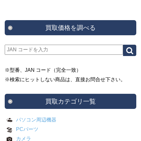
買取価格を調べる
※型番、JAN コード（完全一致）
※検索にヒットしない商品は、直接お問合せ下さい。
買取カテゴリ一覧
パソコン周辺機器
PCパーツ
カメラ