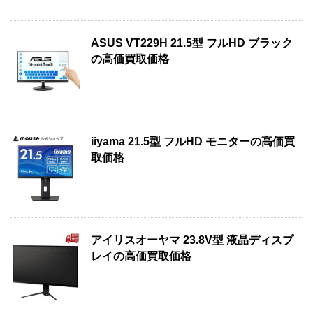
ASUS VT229H 21.5型 フルHD ブラック
の高価買取価格
iiyama 21.5型 フルHD モニターの高価買
取価格
アイリスオーヤマ 23.8V型 液晶ディスプ
レイの高価買取価格