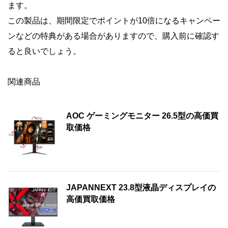
ます。
この製品は、期間限定でポイントが10倍になるキャンペー
ンなどの特典がある場合がありますので、購入前に確認す
ると良いでしょう。
関連商品
AOC ゲーミングモニター 26.5型の高価買
取価格
JAPANNEXT 23.8型液晶ディスプレイの
高価買取価格