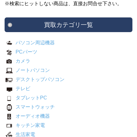
※検索にヒットしない商品は、直接お問合せ下さい。
買取カテゴリ一覧
パソコン周辺機器
PCパーツ
カメラ
ノートパソコン
デスクトップパソコン
テレビ
タブレットPC
スマートウォッチ
オーディオ機器
キッチン家電
生活家電