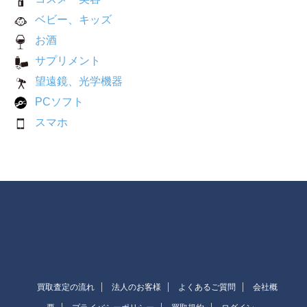
ベビー、キッズ
お酒
サプリメント
望遠鏡、光学機器
PCソフト
スマホ
買取査定の流れ
法人のお客様
よくあるご質問
会社概