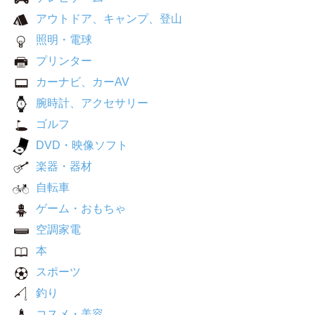
アウトドア、キャンプ、登山
照明・電球
プリンター
カーナビ、カーAV
腕時計、アクセサリー
ゴルフ
DVD・映像ソフト
楽器・器材
自転車
ゲーム・おもちゃ
空調家電
本
スポーツ
釣り
コスメ・美容