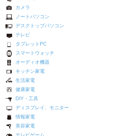
カメラ
ノートパソコン
デスクトップパソコン
テレビ
タブレットPC
スマートウォッチ
オーディオ機器
キッチン家電
生活家電
健康家電
DIY・工具
ディスプレイ、モニター
情報家電
美容家電
テレビゲーム