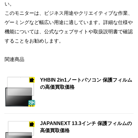
い。
このモニターは、ビジネス用途やクリエイティブな作業、
ゲーミングなど幅広い用途に適しています。詳細な仕様や
機能については、公式なウェブサイトや取扱説明書で確認
することをお勧めします。
関連商品
YHBIN 2in1ノートパソコン 保護フィルム
の高価買取価格
JAPANNEXT 13.3インチ 保護フィルムの
高価買取価格