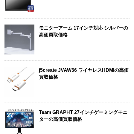
モニターアーム 17インチ対応 シルバーの
高価買取価格
j5create JVAW56 ワイヤレスHDMIの高価
買取価格
Team GRAPHT 27インチゲーミングモニ
ターの高価買取価格