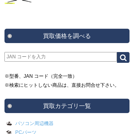
買取価格を調べる
※型番、JAN コード（完全一致）
※検索にヒットしない商品は、直接お問合せ下さい。
買取カテゴリ一覧
パソコン周辺機器
PCパーツ