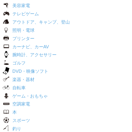
美容家電
テレビゲーム
アウトドア、キャンプ、登山
照明・電球
プリンター
カーナビ、カーAV
腕時計、アクセサリー
ゴルフ
DVD・映像ソフト
楽器・器材
自転車
ゲーム・おもちゃ
空調家電
本
スポーツ
釣り