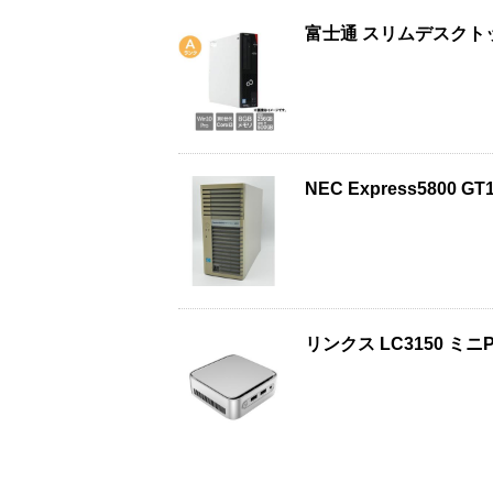
富士通 スリムデスクト
NEC Express580
リンクス LC3150 