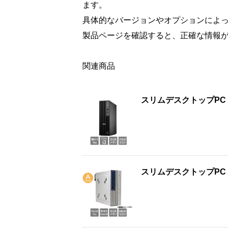
ます。
具体的なバージョンやオプションによ
製品ページを確認すると、正確な情報
関連商品
スリムデスクトップPC D
スリムデスクトップPC 