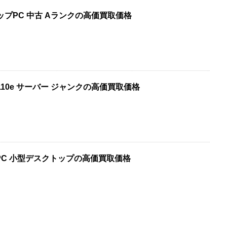
ップPC 中古 Aランクの高価買取価格
0 GT110e サーバー ジャンクの高価買取価格
ミニPC 小型デスクトップの高価買取価格