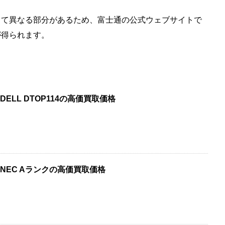
って異なる部分があるため、富士通の公式ウェブサイトで
が得られます。
ELL DTOP114の高価買取価格
NEC Aランクの高価買取価格