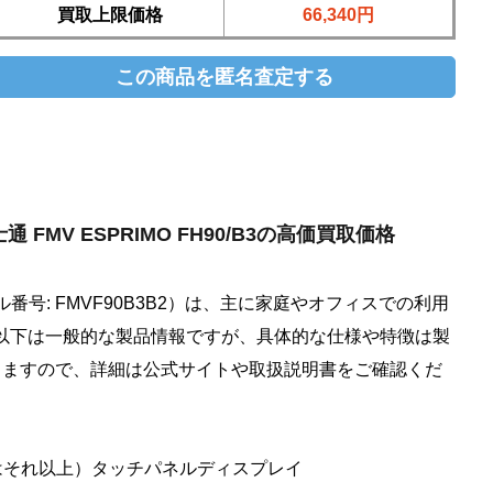
買取上限価格
66,340円
富士通 FMV ESPRIMO FH90/B3の高価買取価格
（モデル番号: FMVF90B3B2）は、主に家庭やオフィスでの利用
以下は一般的な製品情報ですが、具体的な仕様や特徴は製
りますので、詳細は公式サイトや取扱説明書をご確認くだ
（またはそれ以上）タッチパネルディスプレイ