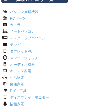
パソコン周辺機器
PCパーツ
カメラ
ノートパソコン
デスクトップパソコン
テレビ
タブレットPC
スマートウォッチ
オーディオ機器
キッチン家電
生活家電
健康家電
DIY・工具
ディスプレイ、モニター
情報家電