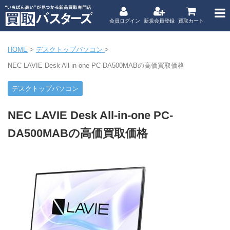
会員ログイン
新規会員登録
買取カート
HOME
>
デスクトップパソコン
>
NEC LAVIE Desk All-in-one PC-DA500MABの高価買取価格
デスクトップパソコン
NEC LAVIE Desk All-in-one PC-
DA500MABの高価買取価格