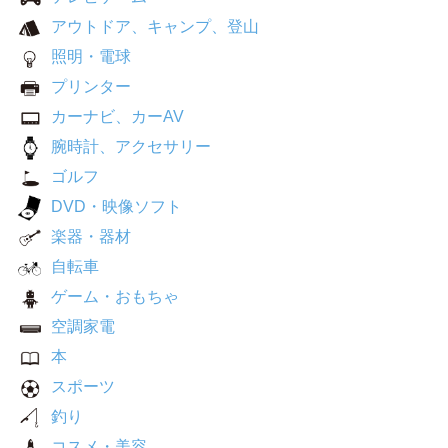
アウトドア、キャンプ、登山
照明・電球
プリンター
カーナビ、カーAV
腕時計、アクセサリー
ゴルフ
DVD・映像ソフト
楽器・器材
自転車
ゲーム・おもちゃ
空調家電
本
スポーツ
釣り
コスメ・美容