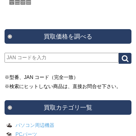
買取価格を調べる
※型番、JAN コード（完全一致）
※検索にヒットしない商品は、直接お問合せ下さい。
買取カテゴリ一覧
パソコン周辺機器
PCパーツ