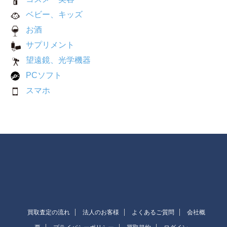
ベビー、キッズ
お酒
サプリメント
望遠鏡、光学機器
PCソフト
スマホ
買取査定の流れ
法人のお客様
よくあるご質問
会社概