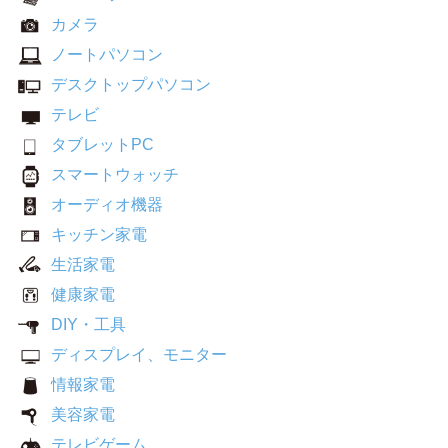
カメラ
ノートパソコン
デスクトップパソコン
テレビ
タブレットPC
スマートウォッチ
オーディオ機器
キッチン家電
生活家電
健康家電
DIY・工具
ディスプレイ、モニター
情報家電
美容家電
テレビゲーム