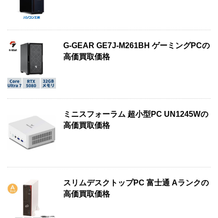
G-GEAR GE7J-M261BH ゲーミングPCの
高価買取価格
ミニスフォーラム 超小型PC UN1245Wの
高価買取価格
スリムデスクトップPC 富士通 Aランクの
高価買取価格