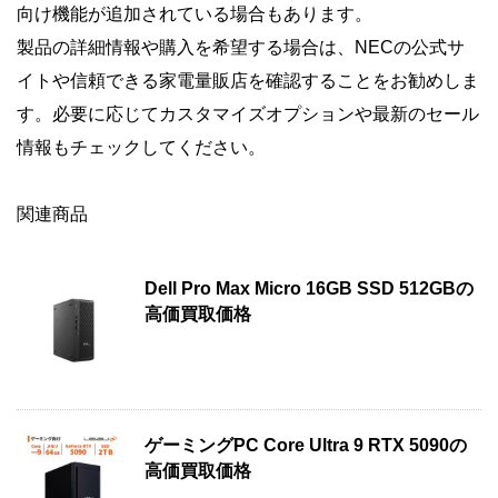
向け機能が追加されている場合もあります。
製品の詳細情報や購入を希望する場合は、NECの公式サ
イトや信頼できる家電量販店を確認することをお勧めしま
す。必要に応じてカスタマイズオプションや最新のセール
情報もチェックしてください。
関連商品
Dell Pro Max Micro 16GB SSD 512GBの
高価買取価格
ゲーミングPC Core Ultra 9 RTX 5090の
高価買取価格