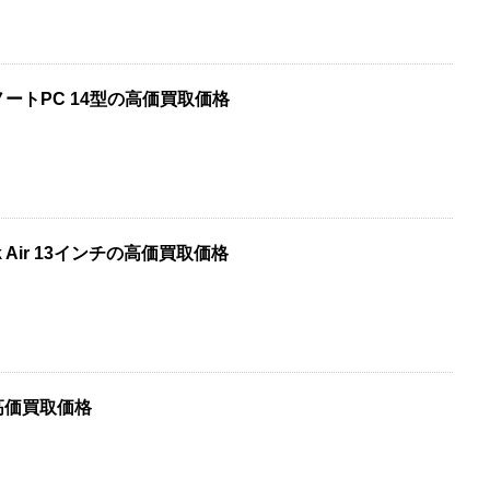
14 ノートPC 14型の高価買取価格
ok Air 13インチの高価買取価格
iの高価買取価格