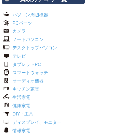
パソコン周辺機器
PCパーツ
カメラ
ノートパソコン
デスクトップパソコン
テレビ
タブレットPC
スマートウォッチ
オーディオ機器
キッチン家電
生活家電
健康家電
DIY・工具
ディスプレイ、モニター
情報家電