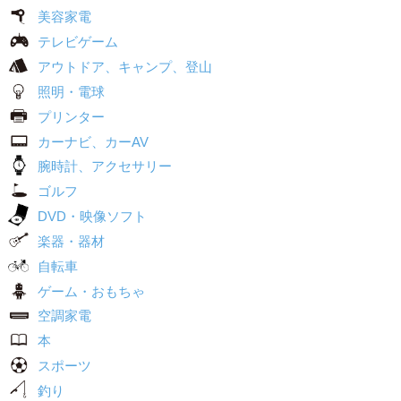
美容家電
テレビゲーム
アウトドア、キャンプ、登山
照明・電球
プリンター
カーナビ、カーAV
腕時計、アクセサリー
ゴルフ
DVD・映像ソフト
楽器・器材
自転車
ゲーム・おもちゃ
空調家電
本
スポーツ
釣り