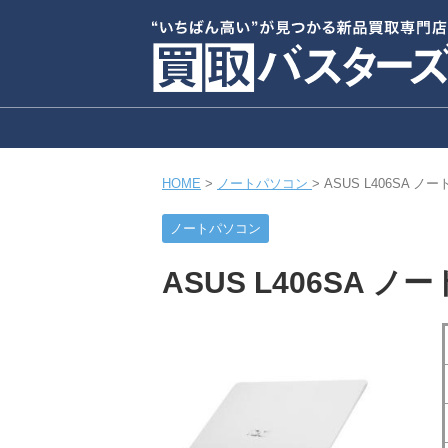
HOME
>
ノートパソコン
>
ASUS L406SA 
ノートパソコン
ASUS L406SA 