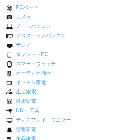
PCパーツ
カメラ
ノートパソコン
デスクトップパソコン
テレビ
タブレットPC
スマートウォッチ
オーディオ機器
キッチン家電
生活家電
健康家電
DIY・工具
ディスプレイ、モニター
情報家電
美容家電