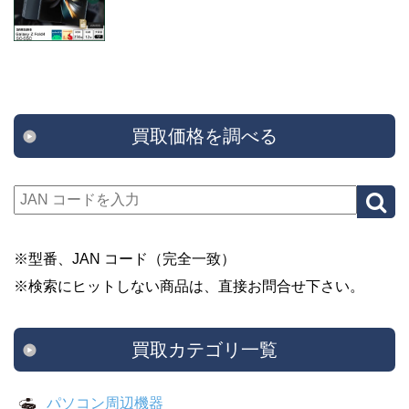
買取価格を調べる
※型番、JAN コード（完全一致）
※検索にヒットしない商品は、直接お問合せ下さい。
買取カテゴリ一覧
パソコン周辺機器