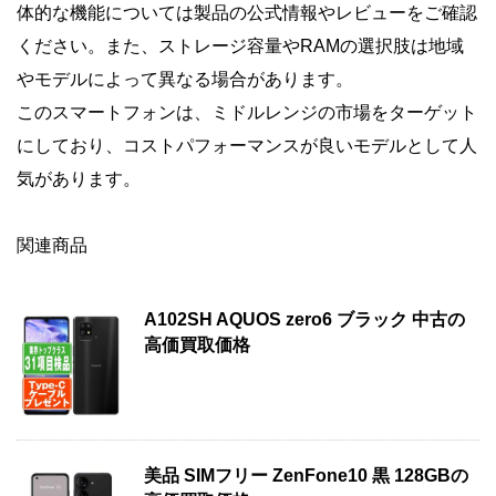
体的な機能については製品の公式情報やレビューをご確認
ください。また、ストレージ容量やRAMの選択肢は地域
やモデルによって異なる場合があります。
このスマートフォンは、ミドルレンジの市場をターゲット
にしており、コストパフォーマンスが良いモデルとして人
気があります。
関連商品
A102SH AQUOS zero6 ブラック 中古の
高価買取価格
美品 SIMフリー ZenFone10 黒 128GBの