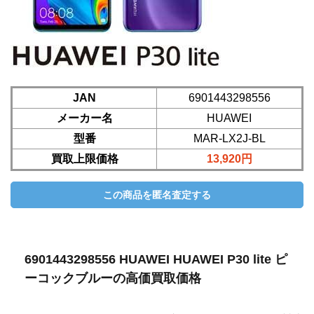
JAN
6901443298556
メーカー名
HUAWEI
型番
MAR-LX2J-BL
買取上限価格
13,920円
6901443298556 HUAWEI HUAWEI P30 lite ピ
ーコックブルーの高価買取価格