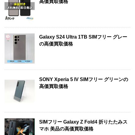
高価買取価格
Galaxy S24 Ultra 1TB SIMフリー グレー
の高価買取価格
SONY Xperia 5 IV SIMフリー グリーンの
高価買取価格
SIMフリー Galaxy Z Fold4 折りたたみス
マホ 美品の高価買取価格