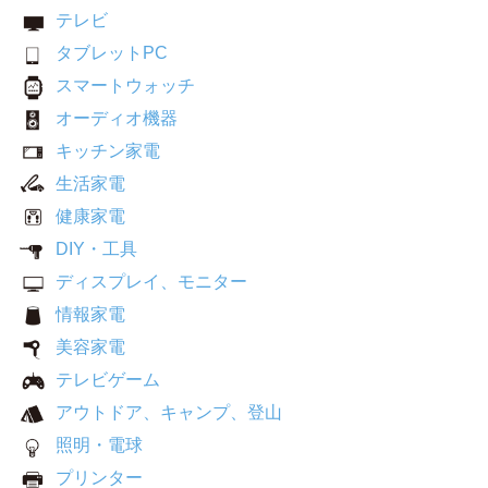
テレビ
タブレットPC
スマートウォッチ
オーディオ機器
キッチン家電
生活家電
健康家電
DIY・工具
ディスプレイ、モニター
情報家電
美容家電
テレビゲーム
アウトドア、キャンプ、登山
照明・電球
プリンター