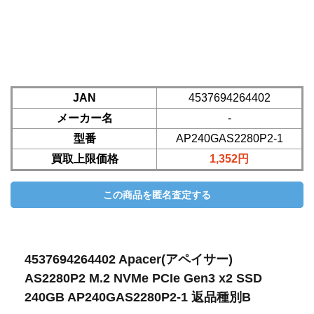
JAN
4537694264402
メーカー名
-
型番
AP240GAS2280P2-1
買取上限価格
1,352円
4537694264402 Apacer(アペイサー)
AS2280P2 M.2 NVMe PCIe Gen3 x2 SSD
240GB AP240GAS2280P2-1 返品種別B