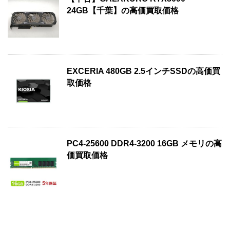
24GB【千葉】の高価買取価格
EXCERIA 480GB 2.5インチSSDの高価買
取価格
PC4-25600 DDR4-3200 16GB メモリの高
価買取価格