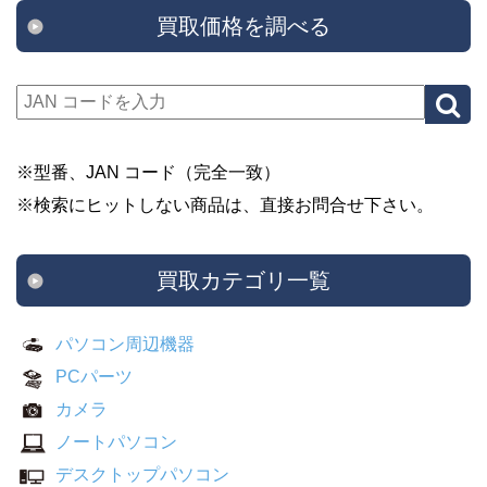
買取価格を調べる
※型番、JAN コード（完全一致）
※検索にヒットしない商品は、直接お問合せ下さい。
買取カテゴリ一覧
パソコン周辺機器
PCパーツ
カメラ
ノートパソコン
デスクトップパソコン