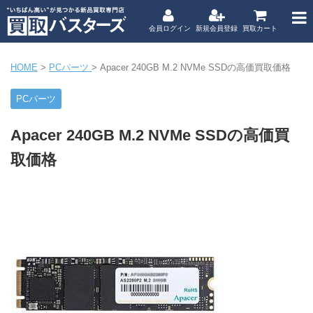
会員ログイン
新規会員登録
買取カート
HOME
>
PCパーツ
>
Apacer 240GB M.2 NVMe SSDの高価買取価格
PCパーツ
Apacer 240GB M.2 NVMe SSDの高価買
取価格