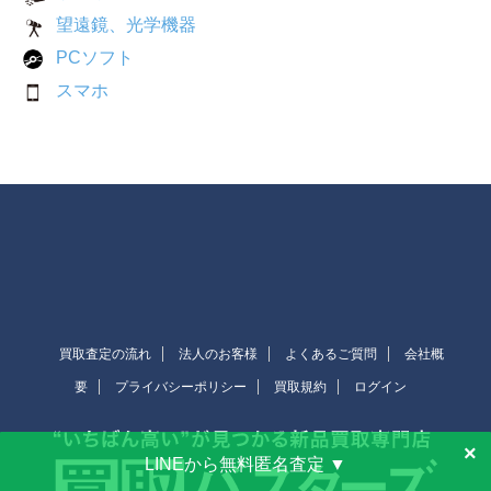
望遠鏡、光学機器
PCソフト
スマホ
買取査定の流れ
法人のお客様
よくあるご質問
会社概
要
プライバシーポリシー
買取規約
ログイン
×
LINEから無料匿名査定 ▼