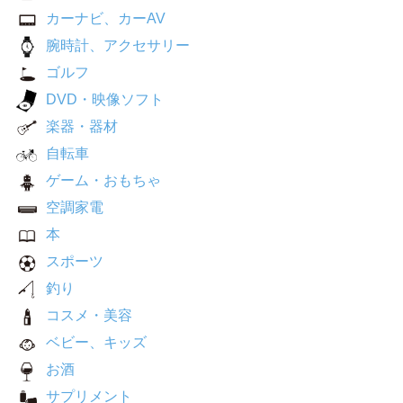
カーナビ、カーAV
腕時計、アクセサリー
ゴルフ
DVD・映像ソフト
楽器・器材
自転車
ゲーム・おもちゃ
空調家電
本
スポーツ
釣り
コスメ・美容
ベビー、キッズ
お酒
サプリメント