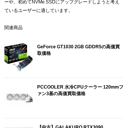
ーや、初めてNVMe SSDにアップグレードしようと考え
ているユーザーに適しています。
関連商品
GeForce GT1030 2GB GDDR5の高価買
取価格
PCCOOLER 水冷CPUクーラー 120mmフ
ァン3基の高価買取価格
【中古】GALAKURO RTX3090