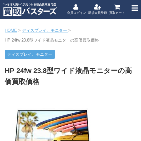
会員ログイン
新規会員登録
買取カート
HOME
>
ディスプレイ、モニター
>
HP 24fw 23.8型ワイド液晶モニターの高価買取価格
ディスプレイ、モニター
HP 24fw 23.8型ワイド液晶モニターの高
価買取価格