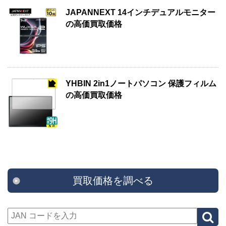
JAPANNEXT 14インチデュアルモニター
の高価買取価格
YHBIN 2in1ノートパソコン 保護フィルム
の高価買取価格
買取価格を調べる