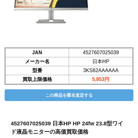
JAN
4527607025039
メーカー名
日本HP
型番
3KS62AAAAAA
買取上限価格
5,953円
4527607025039 日本HP HP 24fw 23.8型ワイ
ド液晶モニターの高価買取価格