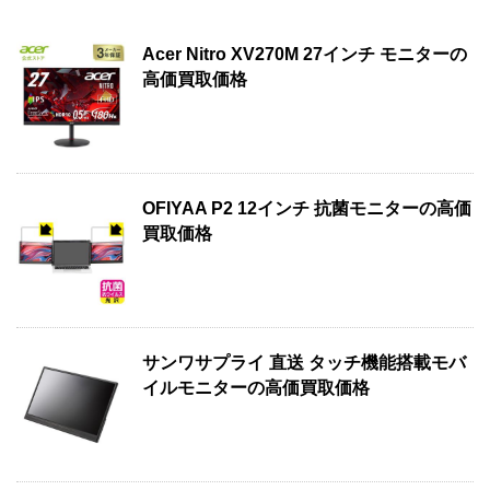
Acer Nitro XV270M 27インチ モニターの
高価買取価格
OFIYAA P2 12インチ 抗菌モニターの高価
買取価格
サンワサプライ 直送 タッチ機能搭載モバ
イルモニターの高価買取価格