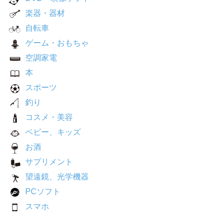
楽器・器材
自転車
ゲーム・おもちゃ
空調家電
本
スポーツ
釣り
コスメ・美容
ベビー、キッズ
お酒
サプリメント
望遠鏡、光学機器
PCソフト
スマホ