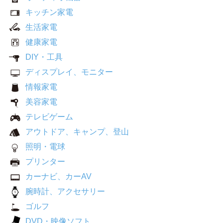
キッチン家電
生活家電
健康家電
DIY・工具
ディスプレイ、モニター
情報家電
美容家電
テレビゲーム
アウトドア、キャンプ、登山
照明・電球
プリンター
カーナビ、カーAV
腕時計、アクセサリー
ゴルフ
DVD・映像ソフト