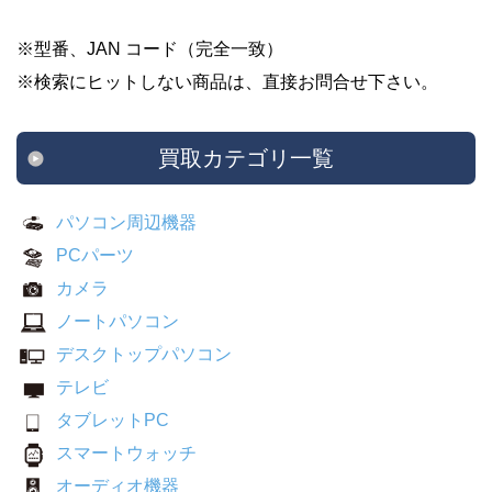
※型番、JAN コード（完全一致）
※検索にヒットしない商品は、直接お問合せ下さい。
買取カテゴリ一覧
パソコン周辺機器
PCパーツ
カメラ
ノートパソコン
デスクトップパソコン
テレビ
タブレットPC
スマートウォッチ
オーディオ機器