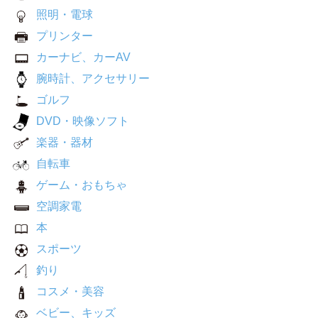
照明・電球
プリンター
カーナビ、カーAV
腕時計、アクセサリー
ゴルフ
DVD・映像ソフト
楽器・器材
自転車
ゲーム・おもちゃ
空調家電
本
スポーツ
釣り
コスメ・美容
ベビー、キッズ