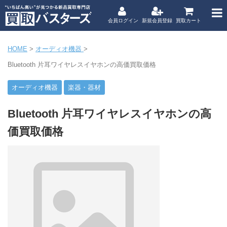
会員ログイン
新規会員登録
買取カート
HOME
>
オーディオ機器
>
Bluetooth 片耳ワイヤレスイヤホンの高価買取価格
オーディオ機器
楽器・器材
Bluetooth 片耳ワイヤレスイヤホンの高
価買取価格