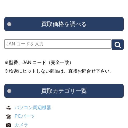
買取価格を調べる
※型番、JAN コード（完全一致）
※検索にヒットしない商品は、直接お問合せ下さい。
買取カテゴリ一覧
パソコン周辺機器
PCパーツ
カメラ