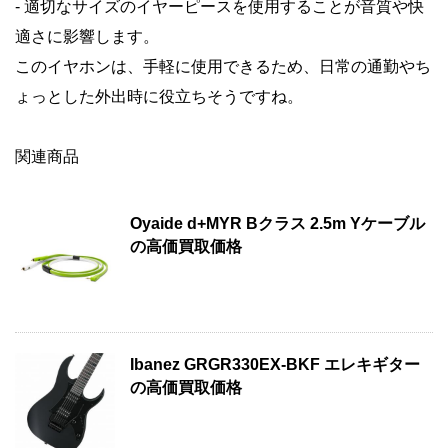
- 適切なサイズのイヤーピースを使用することが音質や快
適さに影響します。
このイヤホンは、手軽に使用できるため、日常の通勤やち
ょっとした外出時に役立ちそうですね。
関連商品
Oyaide d+MYR Bクラス 2.5m Yケーブル
の高価買取価格
Ibanez GRGR330EX-BKF エレキギター
の高価買取価格