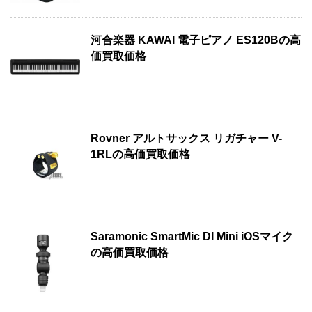
河合楽器 KAWAI 電子ピアノ ES120Bの高
価買取価格
Rovner アルトサックス リガチャー V-
1RLの高価買取価格
Saramonic SmartMic DI Mini iOSマイク
の高価買取価格