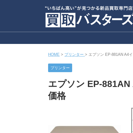
HOME
>
プリンター
>
エプソン EP-881AN 
プリンター
エプソン EP-881
価格