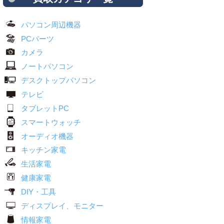
パソコン周辺機器
PCパーツ
カメラ
ノートパソコン
デスクトップパソコン
テレビ
タブレットPC
スマートウォッチ
オーディオ機器
キッチン家電
生活家電
健康家電
DIY・工具
ディスプレイ、モニター
情報家電