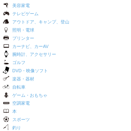
美容家電
テレビゲーム
アウトドア、キャンプ、登山
照明・電球
プリンター
カーナビ、カーAV
腕時計、アクセサリー
ゴルフ
DVD・映像ソフト
楽器・器材
自転車
ゲーム・おもちゃ
空調家電
本
スポーツ
釣り