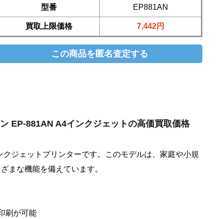
型番
EP881AN
買取上限価格
7,442円
エプソン EP-881AN A4インクジェットの高価買取価格
ズのインクジェットプリンターです。このモデルは、家庭や小規
まざまな機能を備えています。
な印刷が可能