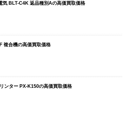
電気 BLT-C4K 返品種別Aの高価買取価格
7730F 複合機の高価買取価格
リンター PX-K150の高価買取価格