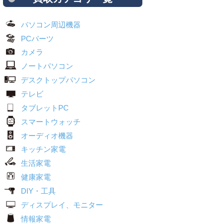
パソコン周辺機器
PCパーツ
カメラ
ノートパソコン
デスクトップパソコン
テレビ
タブレットPC
スマートウォッチ
オーディオ機器
キッチン家電
生活家電
健康家電
DIY・工具
ディスプレイ、モニター
情報家電