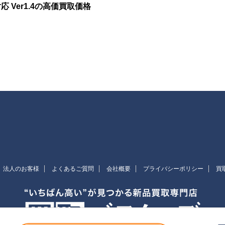
対応 Ver1.4の高価買取価格
法人のお客様
よくあるご質問
会社概要
プライバシーポリシー
買