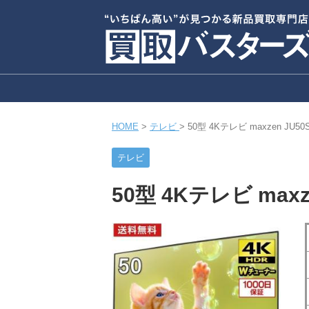
HOME
>
テレビ
>
50型 4Kテレビ maxzen JU
テレビ
50型 4Kテレビ max