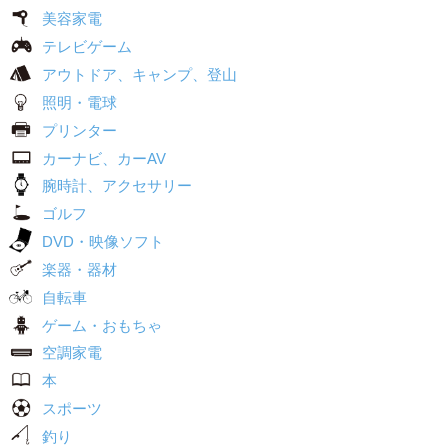
美容家電
テレビゲーム
アウトドア、キャンプ、登山
照明・電球
プリンター
カーナビ、カーAV
腕時計、アクセサリー
ゴルフ
DVD・映像ソフト
楽器・器材
自転車
ゲーム・おもちゃ
空調家電
本
スポーツ
釣り