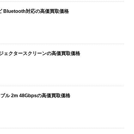
レビ Bluetooth対応の高価買取価格
 プロジェクタースクリーンの高価買取価格
ケーブル 2m 48Gbpsの高価買取価格