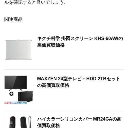
ルを確認すると良いでしょう。
関連商品
キクチ科学 掛図スクリーン KHS-60AWの
高価買取価格
MAXZEN 24型テレビ + HDD 2TBセット
の高価買取価格
ハイカラーシリコンカバー MR24GAの高
価買取価格