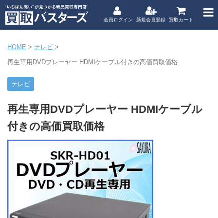
会員ログイン
新規会員登録
買取カート
HOME
>
テレビ
>
再生専用DVDプレーヤー HDMIケーブル付きの高価買取価格
テレビ
再生専用DVDプレーヤー HDMIケーブル
付きの高価買取価格