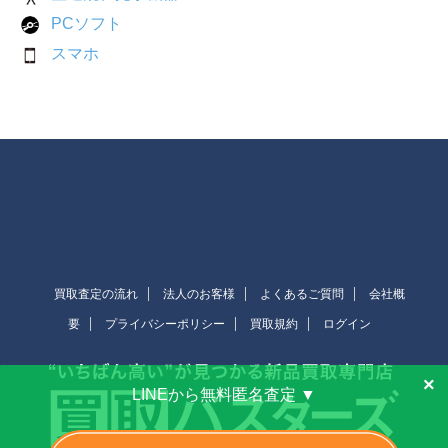
PCソフト
スマホ
買取査定の流れ
法人のお客様
よくあるご質問
会社概
要
プライバシーポリシー
買取規約
ログイン
×
LINEから無料匿名査定 ▼