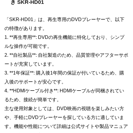
き SKR-HD01
「SKR-HD01」は、再生専用のDVDプレーヤーで、以下
の特徴があります。
1. **再生専用**: DVDの再生機能に特化しており、シンプ
ルな操作が可能です。
2. **自社製品**: 自社製造のため、品質管理やアフターサポ
ートが充実しています。
3. **1年保証**: 購入後1年間の保証が付いているため、購
入後のサポートが安心です。
4. **HDMIケーブル付き**: HDMIケーブルが同梱されてい
るため、接続が簡単です。
主な使用対象としては、DVD映画の視聴を楽しみたい方
や、手軽にDVDプレーヤーを探している方に適していま
す。機能や性能について詳細は公式サイトや製品マニュア