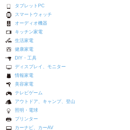
タブレットPC
スマートウォッチ
オーディオ機器
キッチン家電
生活家電
健康家電
DIY・工具
ディスプレイ、モニター
情報家電
美容家電
テレビゲーム
アウトドア、キャンプ、登山
照明・電球
プリンター
カーナビ、カーAV