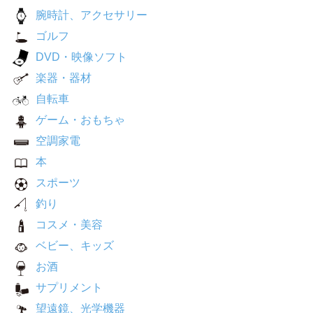
腕時計、アクセサリー
ゴルフ
DVD・映像ソフト
楽器・器材
自転車
ゲーム・おもちゃ
空調家電
本
スポーツ
釣り
コスメ・美容
ベビー、キッズ
お酒
サプリメント
望遠鏡、光学機器