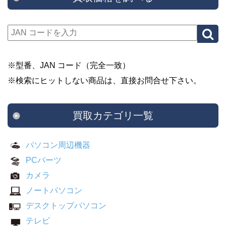
※型番、JAN コード（完全一致）
※検索にヒットしない商品は、直接お問合せ下さい。
買取カテゴリ一覧
パソコン周辺機器
PCパーツ
カメラ
ノートパソコン
デスクトップパソコン
テレビ