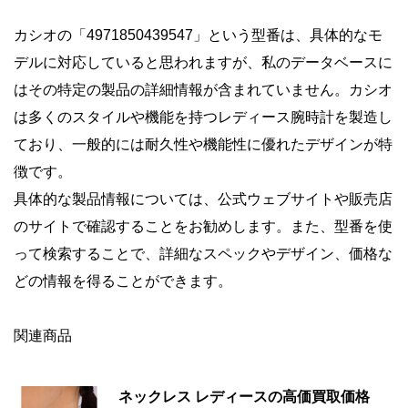
カシオの「4971850439547」という型番は、具体的なモ
デルに対応していると思われますが、私のデータベースに
はその特定の製品の詳細情報が含まれていません。カシオ
は多くのスタイルや機能を持つレディース腕時計を製造し
ており、一般的には耐久性や機能性に優れたデザインが特
徴です。
具体的な製品情報については、公式ウェブサイトや販売店
のサイトで確認することをお勧めします。また、型番を使
って検索することで、詳細なスペックやデザイン、価格な
どの情報を得ることができます。
関連商品
ネックレス レディースの高価買取価格