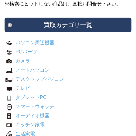
※検索にヒットしない商品は、直接お問合せ下さい。
買取カテゴリ一覧
パソコン周辺機器
PCパーツ
カメラ
ノートパソコン
デスクトップパソコン
テレビ
タブレットPC
スマートウォッチ
オーディオ機器
キッチン家電
生活家電