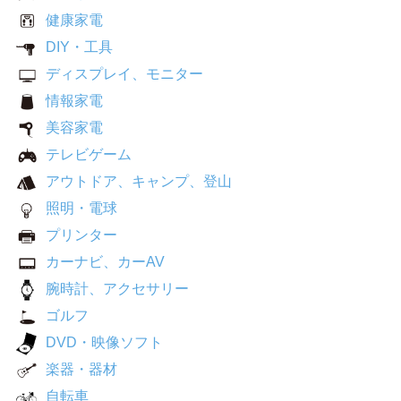
健康家電
DIY・工具
ディスプレイ、モニター
情報家電
美容家電
テレビゲーム
アウトドア、キャンプ、登山
照明・電球
プリンター
カーナビ、カーAV
腕時計、アクセサリー
ゴルフ
DVD・映像ソフト
楽器・器材
自転車