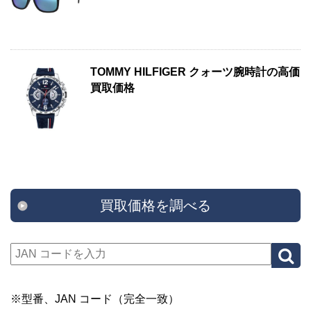
TOMMY HILFIGER クォーツ腕時計の高価
買取価格
買取価格を調べる
※型番、JAN コード（完全一致）