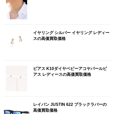
イヤリング シルバー イヤリング レディー
スの高価買取価格
ピアス K10ダイヤベビーアコヤパールピ
アス レディースの高価買取価格
レイバン JUSTIN 622 ブラックラバーの
高価買取価格