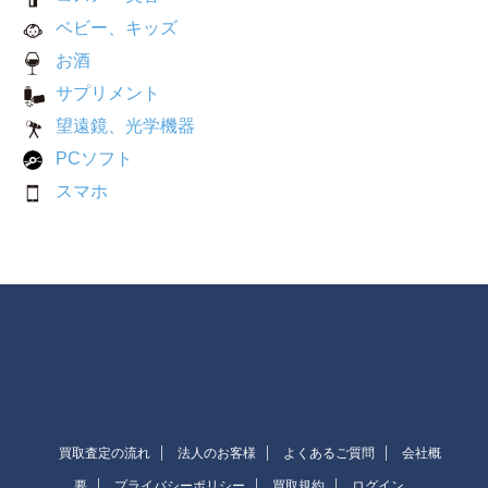
ベビー、キッズ
お酒
サプリメント
望遠鏡、光学機器
PCソフト
スマホ
買取査定の流れ
法人のお客様
よくあるご質問
会社概
要
プライバシーポリシー
買取規約
ログイン