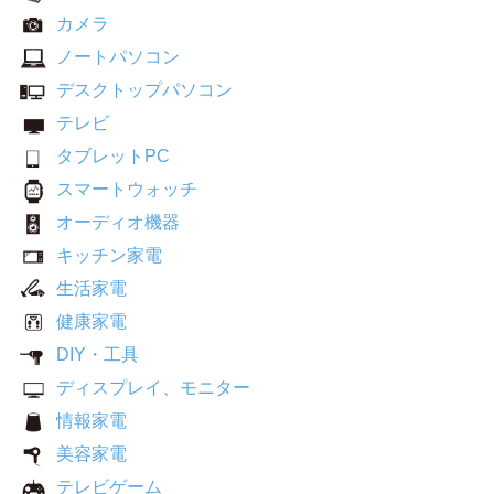
カメラ
ノートパソコン
デスクトップパソコン
テレビ
タブレットPC
スマートウォッチ
オーディオ機器
キッチン家電
生活家電
健康家電
DIY・工具
ディスプレイ、モニター
情報家電
美容家電
テレビゲーム