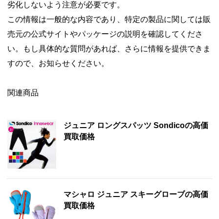
劣化しないよう注意が必要です。
この情報は一般的な内容であり、特定の製品に関しては販
売元の公式サイトやパッケージの説明を確認してくださ
い。もし具体的な質問があれば、さらに情報を提供できま
すので、お知らせください。
関連商品
ジュニア ロングスパッツ Sondicoの高価
買取価格
マシャロ ジュニア スキーグローブの高価
買取価格