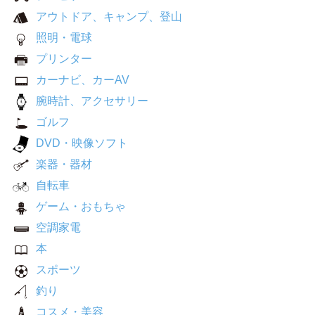
アウトドア、キャンプ、登山
照明・電球
プリンター
カーナビ、カーAV
腕時計、アクセサリー
ゴルフ
DVD・映像ソフト
楽器・器材
自転車
ゲーム・おもちゃ
空調家電
本
スポーツ
釣り
コスメ・美容