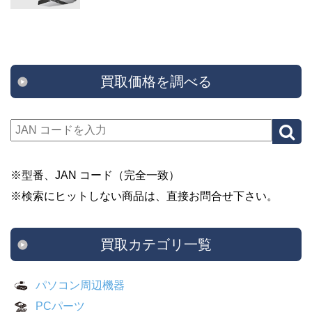
買取価格を調べる
※型番、JAN コード（完全一致）
※検索にヒットしない商品は、直接お問合せ下さい。
買取カテゴリ一覧
パソコン周辺機器
PCパーツ