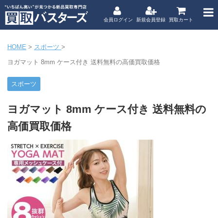
会員ログイン
新規会員登録
買取カート
HOME
>
スポーツ
>
ヨガマット 8mm ケース付き 送料無料の高価買取価格
スポーツ
ヨガマット 8mm ケース付き 送料無料の
高価買取価格