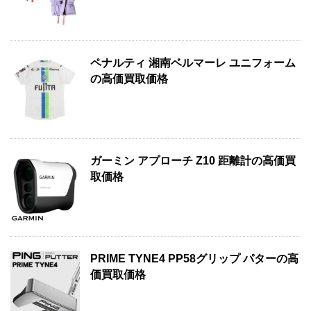
ペナルティ 湘南ベルマーレ ユニフォーム
の高価買取価格
ガーミン アプローチ Z10 距離計の高価買
取価格
PRIME TYNE4 PP58グリップ パターの高
価買取価格