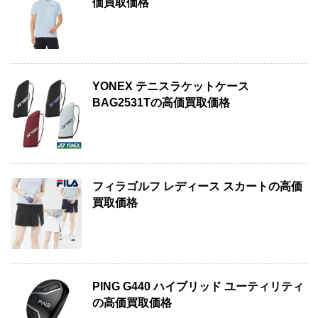
価買取価格
YONEX テニスラケットケース
BAG2531Tの高価買取価格
フィラゴルフ レディース スカートの高価
買取価格
PING G440 ハイブリッド ユーティリティ
の高価買取価格