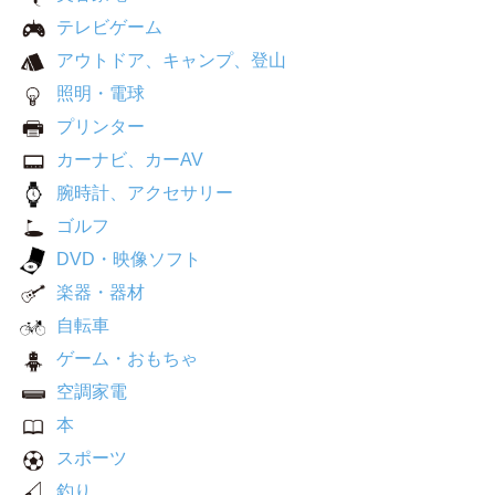
テレビゲーム
アウトドア、キャンプ、登山
照明・電球
プリンター
カーナビ、カーAV
腕時計、アクセサリー
ゴルフ
DVD・映像ソフト
楽器・器材
自転車
ゲーム・おもちゃ
空調家電
本
スポーツ
釣り