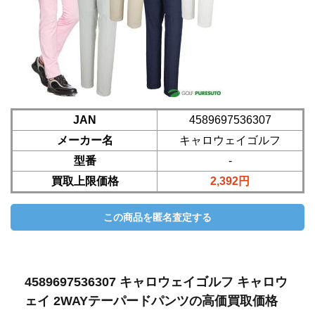
JAN
4589697536307
メーカー名
キャロウェイゴルフ
型番
-
買取上限価格
2,392円
4589697536307 キャロウェイゴルフ キャロウ
ェイ 2WAYテーパードパンツの高価買取価格