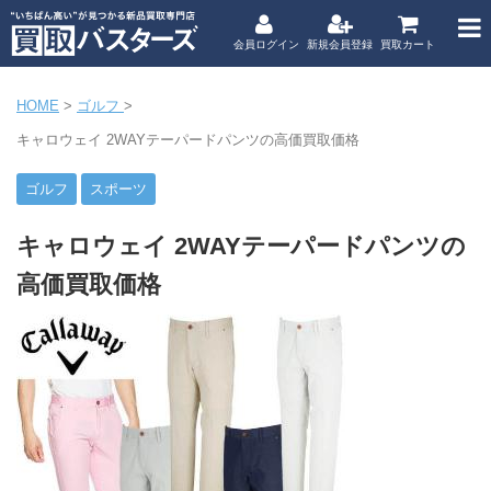
会員ログイン
新規会員登録
買取カート
HOME
>
ゴルフ
>
キャロウェイ 2WAYテーパードパンツの高価買取価格
ゴルフ
スポーツ
キャロウェイ 2WAYテーパードパンツの
高価買取価格