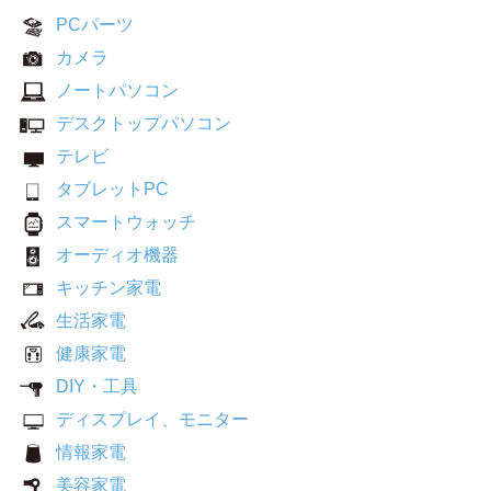
PCパーツ
カメラ
ノートパソコン
デスクトップパソコン
テレビ
タブレットPC
スマートウォッチ
オーディオ機器
キッチン家電
生活家電
健康家電
DIY・工具
ディスプレイ、モニター
情報家電
美容家電