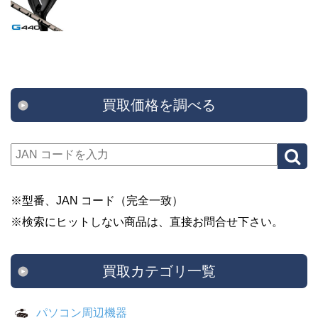
買取価格を調べる
※型番、JAN コード（完全一致）
※検索にヒットしない商品は、直接お問合せ下さい。
買取カテゴリ一覧
パソコン周辺機器