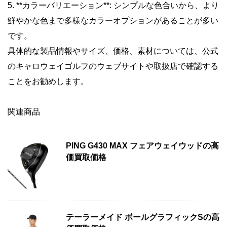
5. **カラーバリエーション**: シンプルな色合いから、より
鮮やかな色まで多様なカラーオプションがあることが多い
です。
具体的な製品情報やサイズ、価格、素材については、公式
のキャロウェイゴルフのウェブサイトや取扱店で確認する
ことをお勧めします。
関連商品
PING G430 MAX フェアウェイウッドの高
価買取価格
テーラーメイド ボールグラフィックSの高