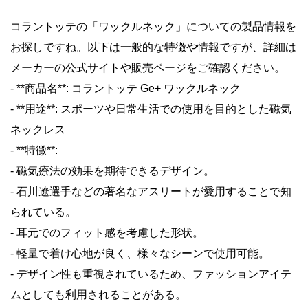
コラントッテの「ワックルネック」についての製品情報を
お探しですね。以下は一般的な特徴や情報ですが、詳細は
メーカーの公式サイトや販売ページをご確認ください。
- **商品名**: コラントッテ Ge+ ワックルネック
- **用途**: スポーツや日常生活での使用を目的とした磁気
ネックレス
- **特徴**:
- 磁気療法の効果を期待できるデザイン。
- 石川遼選手などの著名なアスリートが愛用することで知
られている。
- 耳元でのフィット感を考慮した形状。
- 軽量で着け心地が良く、様々なシーンで使用可能。
- デザイン性も重視されているため、ファッションアイテ
ムとしても利用されることがある。