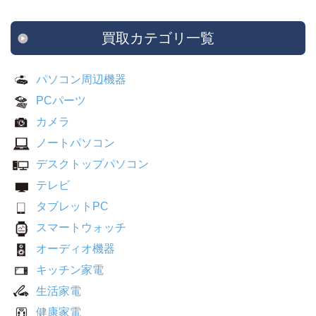
買取カテゴリ一覧
パソコン周辺機器
PCパーツ
カメラ
ノートパソコン
デスクトップパソコン
テレビ
タブレットPC
スマートウォッチ
オーディオ機器
キッチン家電
生活家電
健康家電