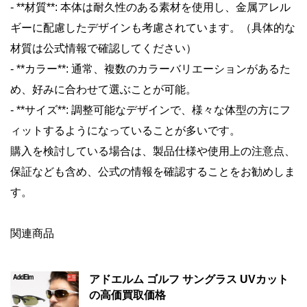
- **材質**: 本体は耐久性のある素材を使用し、金属アレル
ギーに配慮したデザインも考慮されています。（具体的な
材質は公式情報で確認してください）
- **カラー**: 通常、複数のカラーバリエーションがあるた
め、好みに合わせて選ぶことが可能。
- **サイズ**: 調整可能なデザインで、様々な体型の方にフ
ィットするようになっていることが多いです。
購入を検討している場合は、製品仕様や使用上の注意点、
保証なども含め、公式の情報を確認することをお勧めしま
す。
関連商品
アドエルム ゴルフ サングラス UVカット
の高価買取価格