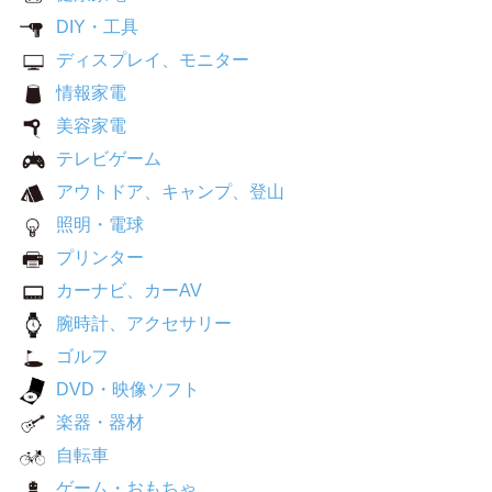
DIY・工具
ディスプレイ、モニター
情報家電
美容家電
テレビゲーム
アウトドア、キャンプ、登山
照明・電球
プリンター
カーナビ、カーAV
腕時計、アクセサリー
ゴルフ
DVD・映像ソフト
楽器・器材
自転車
ゲーム・おもちゃ