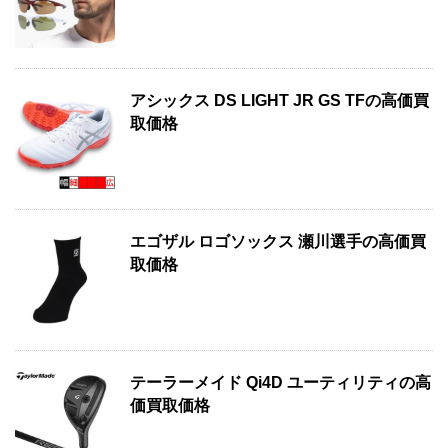
アシックス DS LIGHT JR GS TFの高価買
取価格
エゴザル ロゴソックス 瀬川選手の高価買
取価格
テーラーメイド Qi4D ユーティリティの高
価買取価格