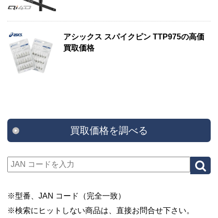
アシックス スパイクピン TTP975の高価
買取価格
買取価格を調べる
※型番、JAN コード（完全一致）
※検索にヒットしない商品は、直接お問合せ下さい。