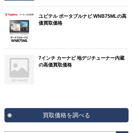
ユピテル ポータブルナビ WNB75MLの高
価買取価格
7インチ カーナビ 地デジチューナー内蔵
の高価買取価格
買取価格を調べる