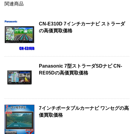
関連商品
CN-E310D 7インチカーナビ ストラーダ
の高価買取価格
Panasonic 7型ストラーダSDナビ CN-
RE05Dの高価買取価格
7インチポータブルカーナビ ワンセグの高
価買取価格