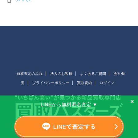
買取査定の流れ
法人のお客様
よくあるご質問
会社概
要
プライバシーポリシー
買取規約
ログイン
×
LINEから無料匿名査定 ▼
Copyright© 買取バスターズ , 2026 All Rights Reserved.