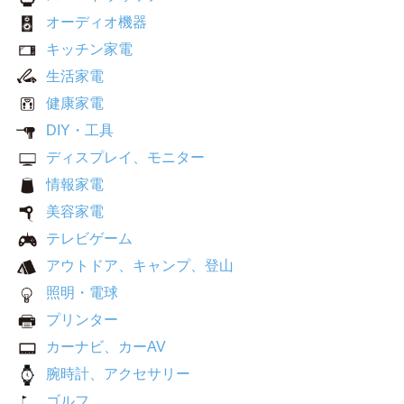
オーディオ機器
キッチン家電
生活家電
健康家電
DIY・工具
ディスプレイ、モニター
情報家電
美容家電
テレビゲーム
アウトドア、キャンプ、登山
照明・電球
プリンター
カーナビ、カーAV
腕時計、アクセサリー
ゴルフ