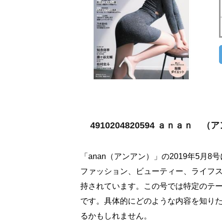
4910204820594 ａｎａｎ
「anan（アンアン）」の2019年5月
ファッション、ビューティー、ライフ
持されています。この号では特定のテ
です。具体的にどのような内容を知り
るかもしれません。