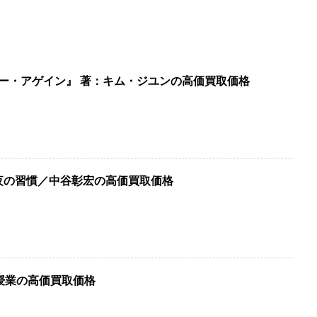
ユー・アゲイン』 著：キム・ジユンの高価買取価格
夜の習慣／中谷彰宏の高価買取価格
授業の高価買取価格