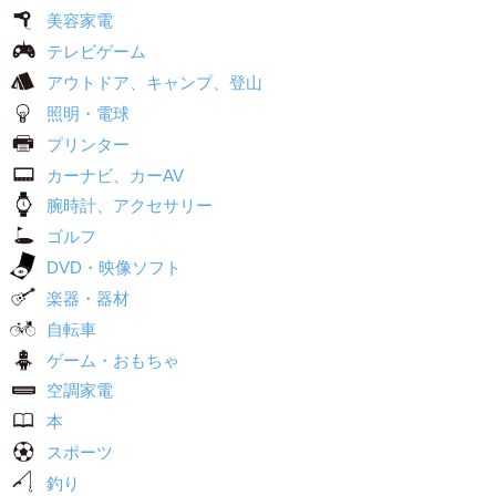
美容家電
テレビゲーム
アウトドア、キャンプ、登山
照明・電球
プリンター
カーナビ、カーAV
腕時計、アクセサリー
ゴルフ
DVD・映像ソフト
楽器・器材
自転車
ゲーム・おもちゃ
空調家電
本
スポーツ
釣り