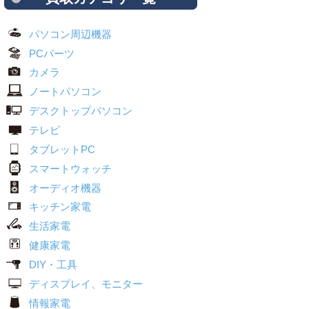
パソコン周辺機器
PCパーツ
カメラ
ノートパソコン
デスクトップパソコン
テレビ
タブレットPC
スマートウォッチ
オーディオ機器
キッチン家電
生活家電
健康家電
DIY・工具
ディスプレイ、モニター
情報家電