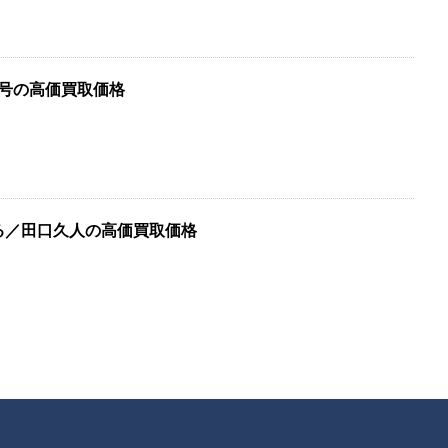
冬号の高価買取価格
る／田口久人の高価買取価格