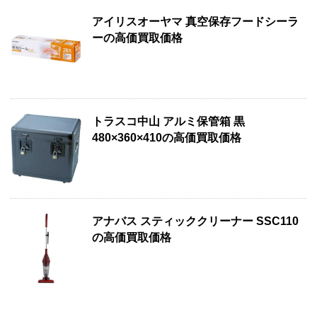
アイリスオーヤマ 真空保存フードシーラ
ーの高価買取価格
トラスコ中山 アルミ保管箱 黒
480×360×410の高価買取価格
アナバス スティッククリーナー SSC110
の高価買取価格