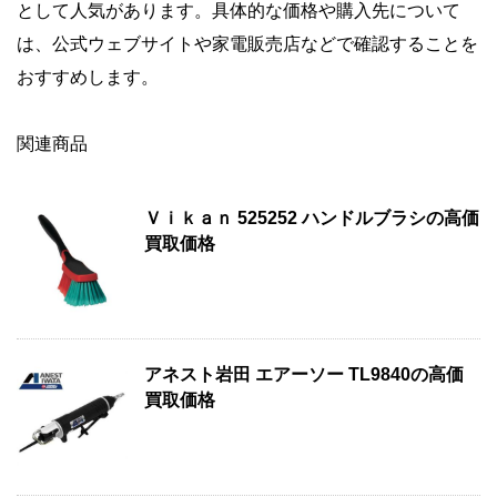
として人気があります。具体的な価格や購入先について
は、公式ウェブサイトや家電販売店などで確認することを
おすすめします。
関連商品
Ｖｉｋａｎ 525252 ハンドルブラシの高価
買取価格
アネスト岩田 エアーソー TL9840の高価
買取価格