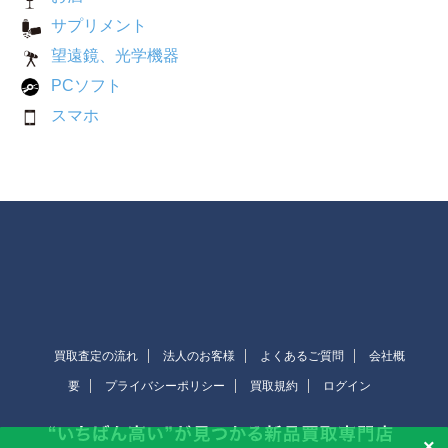
サプリメント
望遠鏡、光学機器
PCソフト
スマホ
買取査定の流れ
法人のお客様
よくあるご質問
会社概
要
プライバシーポリシー
買取規約
ログイン
×