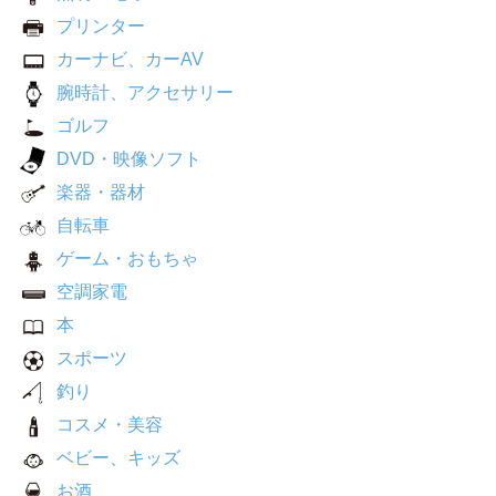
プリンター
カーナビ、カーAV
腕時計、アクセサリー
ゴルフ
DVD・映像ソフト
楽器・器材
自転車
ゲーム・おもちゃ
空調家電
本
スポーツ
釣り
コスメ・美容
ベビー、キッズ
お酒