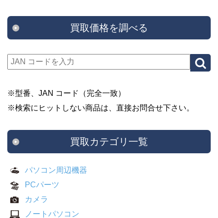
買取価格を調べる
※型番、JAN コード（完全一致）
※検索にヒットしない商品は、直接お問合せ下さい。
買取カテゴリ一覧
パソコン周辺機器
PCパーツ
カメラ
ノートパソコン