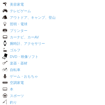
美容家電
テレビゲーム
アウトドア、キャンプ、登山
照明・電球
プリンター
カーナビ、カーAV
腕時計、アクセサリー
ゴルフ
DVD・映像ソフト
楽器・器材
自転車
ゲーム・おもちゃ
空調家電
本
スポーツ
釣り