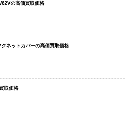
HW62Vの高価買取価格
マグネットカバーの高価買取価格
価買取価格