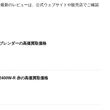
や最新のレビューは、公式ウェブサイトや販売店でご確認
スソロブレンダーの高価買取価格
2400W-R 赤の高価買取価格