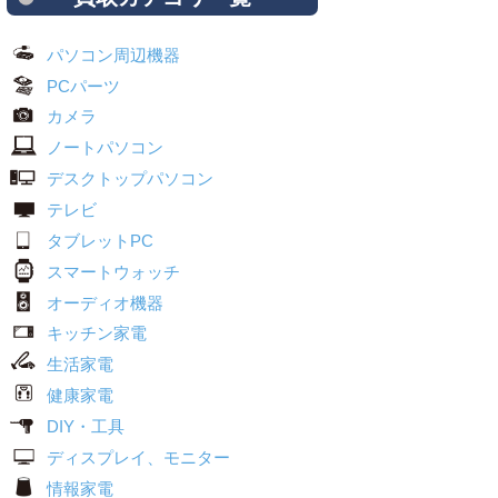
パソコン周辺機器
PCパーツ
カメラ
ノートパソコン
デスクトップパソコン
テレビ
タブレットPC
スマートウォッチ
オーディオ機器
キッチン家電
生活家電
健康家電
DIY・工具
ディスプレイ、モニター
情報家電