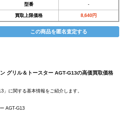
型番
-
買取上限価格
8,640円
アラジン グリル＆トースター AGT-G13の高価買取価格
G13」に関する基本情報をご紹介します。
 AGT-G13