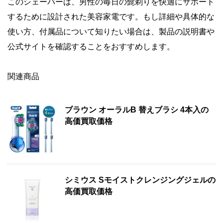
このシェーバーは、男性の毎日の髭剃りを快適にサポート
するために設計された美容家電です。もし詳細や具体的な
使い方、付属品について知りたい場合は、製品の説明書や
公式サイトを確認することをおすすめします。
関連商品
ブラウン オーラルB 替えブラシ 4本入の
高価買取価格
シミウス Sモイストクレンジングジェルの
高価買取価格