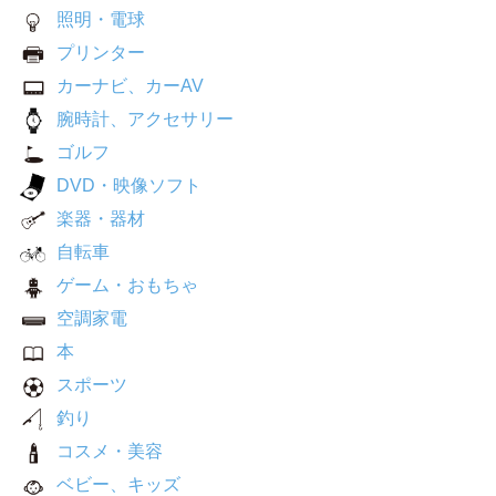
照明・電球
プリンター
カーナビ、カーAV
腕時計、アクセサリー
ゴルフ
DVD・映像ソフト
楽器・器材
自転車
ゲーム・おもちゃ
空調家電
本
スポーツ
釣り
コスメ・美容
ベビー、キッズ