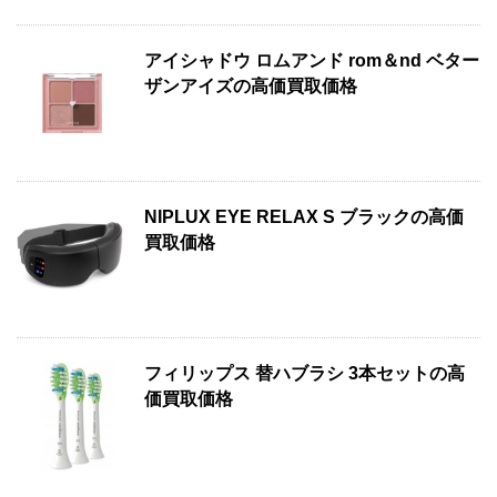
アイシャドウ ロムアンド rom＆nd ベター
ザンアイズの高価買取価格
NIPLUX EYE RELAX S ブラックの高価
買取価格
フィリップス 替ハブラシ 3本セットの高
価買取価格