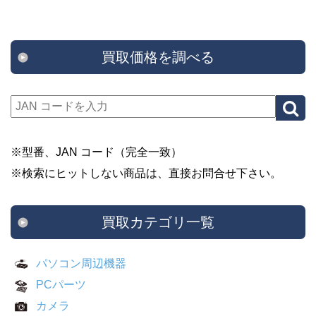
買取価格を調べる
※型番、JAN コード（完全一致）
※検索にヒットしない商品は、直接お問合せ下さい。
買取カテゴリ一覧
パソコン周辺機器
PCパーツ
カメラ