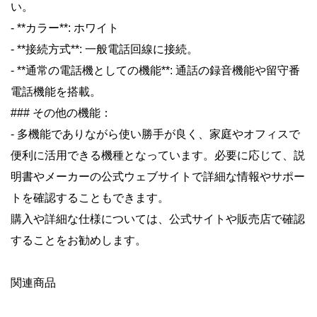
い。
- **カラー**: ホワイト
- **接続方式**: 一般電話回線に接続。
- **通常の電話機としての機能**: 通話の録音機能や留守番
電話機能を搭載。
### その他の機能：
- 多機能でありながら使い勝手が良く、家庭やオフィスで
便利に活用できる機種となっています。必要に応じて、説
明書やメーカーの公式ウェブサイトで詳細な情報やサポー
トを確認することもできます。
購入や詳細な仕様については、公式サイトや販売店で確認
することをお勧めします。
関連商品