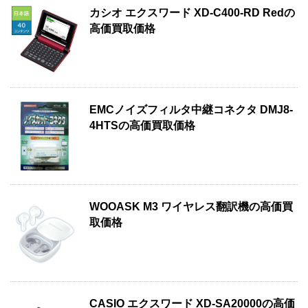
カシオ エクスワード XD-C400-RD Redの
高価買取価格
EMCノイズフィルタ中継コネクタ DMJ8-
4HTSの高価買取価格
WOOASK M3 ワイヤレス翻訳機の高価買
取価格
CASIO エクスワード XD-SA20000の高価