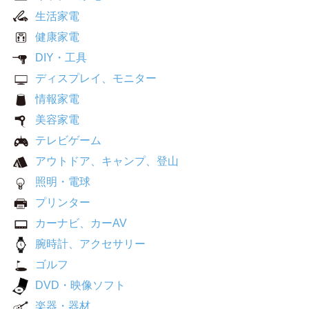
生活家電
健康家電
DIY・工具
ディスプレイ、モニター
情報家電
美容家電
テレビゲーム
アウトドア、キャンプ、登山
照明・電球
プリンター
カーナビ、カーAV
腕時計、アクセサリー
ゴルフ
DVD・映像ソフト
楽器・器材