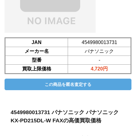
JAN
4549980013731
メーカー名
パナソニック
型番
-
買取上限価格
4,720円
4549980013731 パナソニック パナソニック
KX-PD215DL-W FAXの高価買取価格