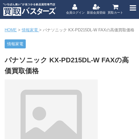
会員ログイン
新規会員登録
買取カート
HOME
>
情報家電
>
パナソニック KX-PD215DL-W FAXの高価買取価格
情報家電
パナソニック KX-PD215DL-W FAXの高
価買取価格