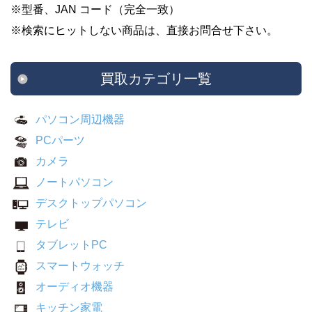
※型番、JAN コード（完全一致）
※検索にヒットしない商品は、直接お問合せ下さい。
買取カテゴリ一覧
パソコン周辺機器
PCパーツ
カメラ
ノートパソコン
デスクトップパソコン
テレビ
タブレットPC
スマートウォッチ
オーディオ機器
キッチン家電