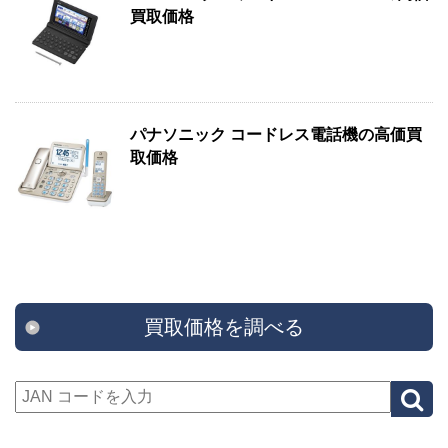
買取価格
パナソニック コードレス電話機の高価買
取価格
買取価格を調べる