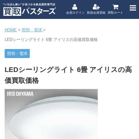
会員ログイン
新規会員登録
買取カート
HOME
>
照明・電球
>
LEDシーリングライト 6畳 アイリスの高価買取価格
照明・電球
LEDシーリングライト 6畳 アイリスの高
価買取価格