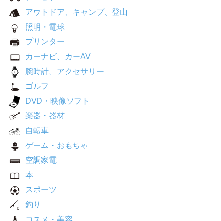
アウトドア、キャンプ、登山
照明・電球
プリンター
カーナビ、カーAV
腕時計、アクセサリー
ゴルフ
DVD・映像ソフト
楽器・器材
自転車
ゲーム・おもちゃ
空調家電
本
スポーツ
釣り
コスメ・美容