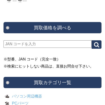
買取価格を調べる
※型番、JAN コード（完全一致）
※検索にヒットしない商品は、直接お問合せ下さい。
買取カテゴリ一覧
パソコン周辺機器
PCパーツ