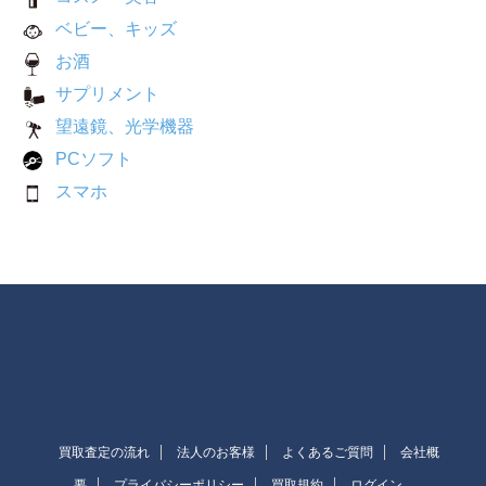
ベビー、キッズ
お酒
サプリメント
望遠鏡、光学機器
PCソフト
スマホ
買取査定の流れ
法人のお客様
よくあるご質問
会社概
要
プライバシーポリシー
買取規約
ログイン