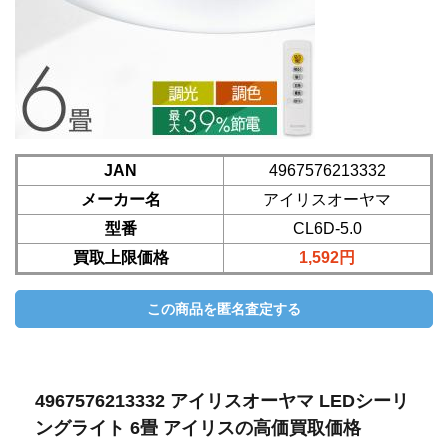
JAN
4967576213332
メーカー名
アイリスオーヤマ
型番
CL6D-5.0
買取上限価格
1,592円
4967576213332 アイリスオーヤマ LEDシーリ
ングライト 6畳 アイリスの高価買取価格