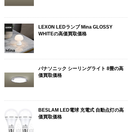
LEXON LEDランプ Mina GLOSSY
WHITEの高価買取価格
パナソニック シーリングライト 8畳の高
価買取価格
BESLAM LED電球 充電式 自動点灯の高
価買取価格