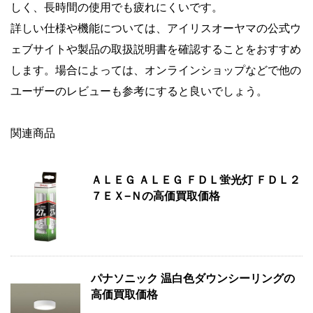
しく、長時間の使用でも疲れにくいです。
詳しい仕様や機能については、アイリスオーヤマの公式ウ
ェブサイトや製品の取扱説明書を確認することをおすすめ
します。場合によっては、オンラインショップなどで他の
ユーザーのレビューも参考にすると良いでしょう。
関連商品
ＡＬＥＧ ＡＬＥＧ ＦＤＬ蛍光灯 ＦＤＬ２
７ＥＸ−Ｎの高価買取価格
パナソニック 温白色ダウンシーリングの
高価買取価格