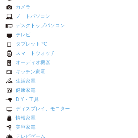
カメラ
ノートパソコン
デスクトップパソコン
テレビ
タブレットPC
スマートウォッチ
オーディオ機器
キッチン家電
生活家電
健康家電
DIY・工具
ディスプレイ、モニター
情報家電
美容家電
テレビゲーム