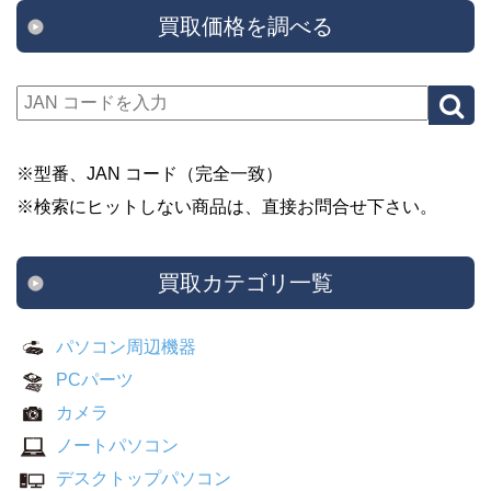
買取価格を調べる
※型番、JAN コード（完全一致）
※検索にヒットしない商品は、直接お問合せ下さい。
買取カテゴリ一覧
パソコン周辺機器
PCパーツ
カメラ
ノートパソコン
デスクトップパソコン