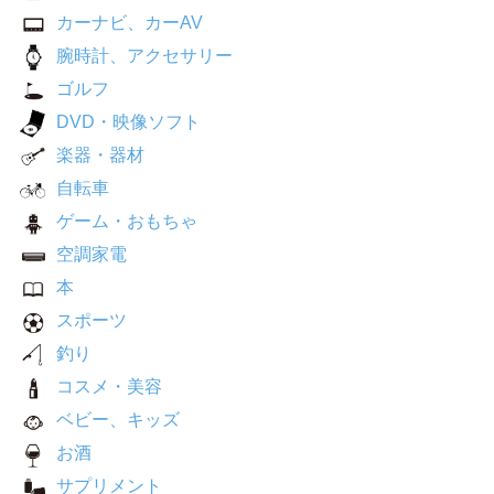
カーナビ、カーAV
腕時計、アクセサリー
ゴルフ
DVD・映像ソフト
楽器・器材
自転車
ゲーム・おもちゃ
空調家電
本
スポーツ
釣り
コスメ・美容
ベビー、キッズ
お酒
サプリメント