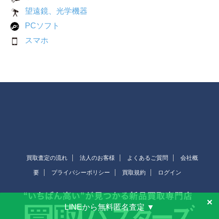
望遠鏡、光学機器
PCソフト
スマホ
買取査定の流れ
法人のお客様
よくあるご質問
会社概
要
プライバシーポリシー
買取規約
ログイン
×
LINEから無料匿名査定 ▼