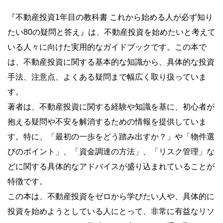
『不動産投資1年目の教科書 これから始める人が必ず知り
たい80の疑問と答え』は、不動産投資を始めたいと考えて
いる人々に向けた実用的なガイドブックです。この本で
は、不動産投資に関する基本的な知識から、具体的な投資
手法、注意点、よくある疑問まで幅広く取り扱っていま
す。
著者は、不動産投資に関する経験や知識を基に、初心者が
抱える疑問や不安を解消するための情報を提供していま
す。特に、「最初の一歩をどう踏み出すか？」や「物件選
びのポイント」、「資金調達の方法」、「リスク管理」な
どに関する具体的なアドバイスが盛り込まれていることが
特徴です。
この本は、不動産投資をゼロから学びたい人や、具体的に
投資を始めようとしている人にとって、非常に有益なリソ