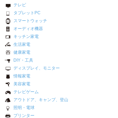
テレビ
タブレットPC
スマートウォッチ
オーディオ機器
キッチン家電
生活家電
健康家電
DIY・工具
ディスプレイ、モニター
情報家電
美容家電
テレビゲーム
アウトドア、キャンプ、登山
照明・電球
プリンター