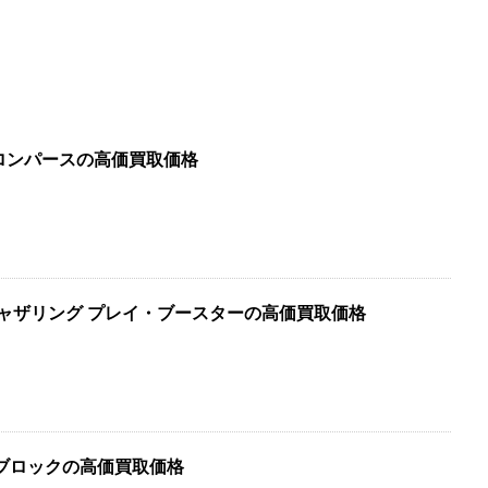
袖ロンパースの高価買取価格
ギャザリング プレイ・ブースターの高価買取価格
ブロックの高価買取価格