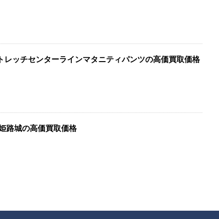
ストレッチセンターラインマタニティパンツの高価買取価格
 姫路城の高価買取価格