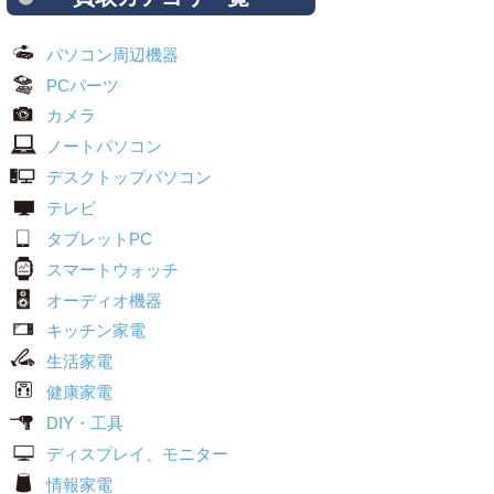
パソコン周辺機器
PCパーツ
カメラ
ノートパソコン
デスクトップパソコン
テレビ
タブレットPC
スマートウォッチ
オーディオ機器
キッチン家電
生活家電
健康家電
DIY・工具
ディスプレイ、モニター
情報家電