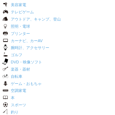
美容家電
テレビゲーム
アウトドア、キャンプ、登山
照明・電球
プリンター
カーナビ、カーAV
腕時計、アクセサリー
ゴルフ
DVD・映像ソフト
楽器・器材
自転車
ゲーム・おもちゃ
空調家電
本
スポーツ
釣り