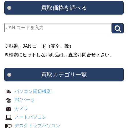
買取価格を調べる
※型番、JAN コード（完全一致）
※検索にヒットしない商品は、直接お問合せ下さい。
買取カテゴリ一覧
パソコン周辺機器
PCパーツ
カメラ
ノートパソコン
デスクトップパソコン