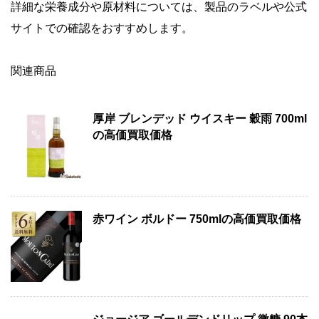
詳細な栄養成分や原材料については、製品のラベルや公式
サイトでの確認をおすすめします。
関連商品
厚岸 ブレンデッド ウイスキー 穀雨 700ml
の高価買取価格
赤ワイン ボルドー 750mlの高価買取価格