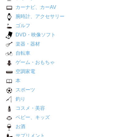
カーナビ、カーAV
腕時計、アクセサリー
ゴルフ
DVD・映像ソフト
楽器・器材
自転車
ゲーム・おもちゃ
空調家電
本
スポーツ
釣り
コスメ・美容
ベビー、キッズ
お酒
サプリメント