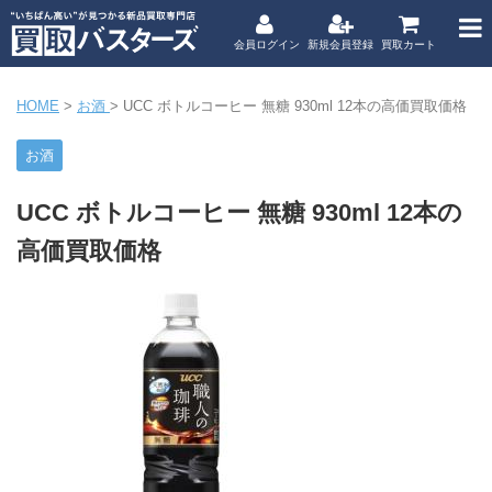
会員ログイン
新規会員登録
買取カート
HOME
>
お酒
>
UCC ボトルコーヒー 無糖 930ml 12本の高価買取価格
お酒
UCC ボトルコーヒー 無糖 930ml 12本の
高価買取価格