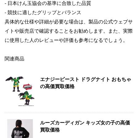
- 日本けん玉協会の基準に合致した品質
- 競技に適したグリップとバランス
具体的な仕様や詳細が必要な場合は、製品の公式ウェブサ
イトや販売店で確認することをお勧めします。また、実際
に使用した人のレビューや評価も参考になるでしょう。
関連商品
エナジービースト ドラグナイト おもちゃ
の高価買取価格
ルーズカーディガン キッズ女の子の高価
買取価格