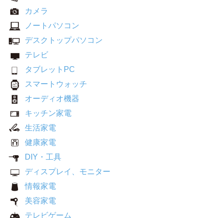
カメラ
ノートパソコン
デスクトップパソコン
テレビ
タブレットPC
スマートウォッチ
オーディオ機器
キッチン家電
生活家電
健康家電
DIY・工具
ディスプレイ、モニター
情報家電
美容家電
テレビゲーム