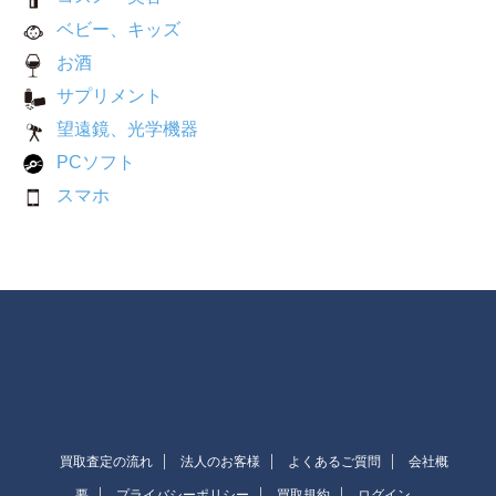
ベビー、キッズ
お酒
サプリメント
望遠鏡、光学機器
PCソフト
スマホ
買取査定の流れ
法人のお客様
よくあるご質問
会社概
要
プライバシーポリシー
買取規約
ログイン