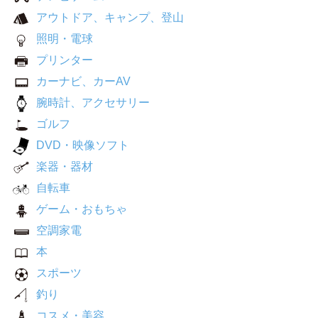
アウトドア、キャンプ、登山
照明・電球
プリンター
カーナビ、カーAV
腕時計、アクセサリー
ゴルフ
DVD・映像ソフト
楽器・器材
自転車
ゲーム・おもちゃ
空調家電
本
スポーツ
釣り
コスメ・美容