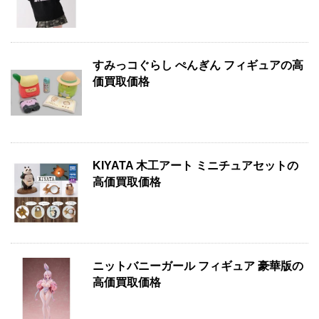
すみっコぐらし ぺんぎん フィギュアの高
価買取価格
KIYATA 木工アート ミニチュアセットの
高価買取価格
ニットバニーガール フィギュア 豪華版の
高価買取価格