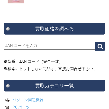
買取価格を調べる
※型番、JAN コード（完全一致）
※検索にヒットしない商品は、直接お問合せ下さい。
買取カテゴリ一覧
パソコン周辺機器
PCパーツ